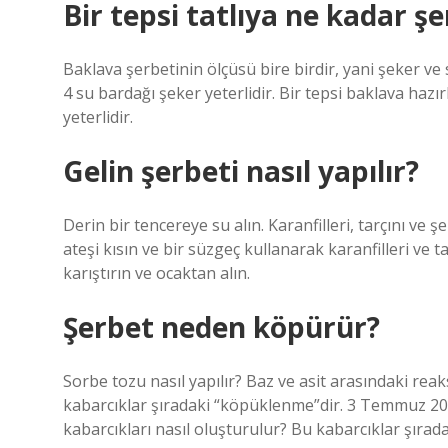
Bir tepsi tatlıya ne kadar şe
Baklava şerbetinin ölçüsü bire birdir, yani şeker ve s
4 su bardağı şeker yeterlidir. Bir tepsi baklava hazı
yeterlidir.
Gelin şerbeti nasıl yapılır?
Derin bir tencereye su alın. Karanfilleri, tarçını ve 
ateşi kısın ve bir süzgeç kullanarak karanfilleri ve t
karıştırın ve ocaktan alın.
Şerbet neden köpürür?
Sorbe tozu nasıl yapılır? Baz ve asit arasındaki rea
kabarcıklar şıradaki “köpüklenme”dir. 3 Temmuz 20
kabarcıkları nasıl oluşturulur? Bu kabarcıklar şırad