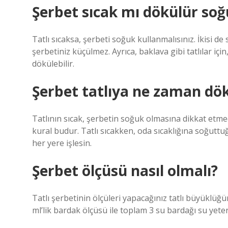
Şerbet sıcak mı dökülür so
Tatlı sıcaksa, şerbeti soğuk kullanmalısınız. İkisi de 
şerbetiniz küçülmez. Ayrıca, baklava gibi tatlılar içi
dökülebilir.
Şerbet tatlıya ne zaman dö
Tatlının sıcak, şerbetin soğuk olmasına dikkat etmeden
kural budur. Tatlı sıcakken, oda sıcaklığına soğuttu
her yere işlesin.
Şerbet ölçüsü nasıl olmalı?
Tatlı şerbetinin ölçüleri yapacağınız tatlı büyüklüğü
ml’lik bardak ölçüsü ile toplam 3 su bardağı su yeterl