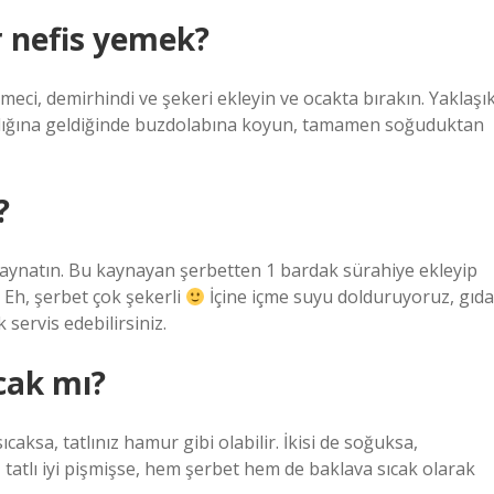
r nefis yemek?
eci, demirhindi ve şekeri ekleyin ve ocakta bırakın. Yaklaşı
aklığına geldiğinde buzdolabına koyun, tamamen soğuduktan
?
e kaynatın. Bu kaynayan şerbetten 1 bardak sürahiye ekleyip
. Eh, şerbet çok şekerli
İçine içme suyu dolduruyoruz, gıd
 servis edebilirsiniz.
cak mı?
sıcaksa, tatlınız hamur gibi olabilir. İkisi de soğuksa,
n, tatlı iyi pişmişse, hem şerbet hem de baklava sıcak olarak