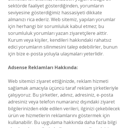
sektörde faaliyet gösterdiğinden, yorumların
seviyesine gösterdiğimiz hassasiyeti dikkate
almanızı rica ederiz. Web sitemiz, yapılan yorumlar
için herhangi bir sorumluluk kabul etmez; bu
sorumluluk yorumları yazan ziyaretçilere aittir.
Kurum veya kişiler, kendileri hakkındaki rahatsız
edici yorumların silinmesini talep edebilirler, bunun
için bize e-posta yoluyla ulaşmaları yeterlidir.
Adsense Reklamları Hakkında:
Web sitemizi ziyaret ettiğinizde, reklam hizmeti
sağlamak amacıyla üçüncü taraf reklam şirketleriyle
çalışıyoruz. Bu şirketler, adınız, adresiniz, e-posta
adresiniz veya telefon numaranız dışındaki ziyaret
bilgilerinizden elde edilen verileri, ilginizi çekebilecek
ürün ve hizmetlerin reklamlarını göstermek için
kullanabilir. Bu uygulama hakkında daha fazla bilgi