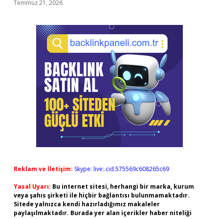
Temmuz 21, 2026
Reklam ve İletişim:
Skype: live:.cid.575569c608265c69
Yasal Uyarı:
Bu internet sitesi, herhangi bir marka, kurum
veya şahıs şirketi ile hiçbir bağlantısı bulunmamaktadır.
Sitede yalnızca kendi hazırladığımız makaleler
paylaşılmaktadır. Burada yer alan içerikler haber niteliği