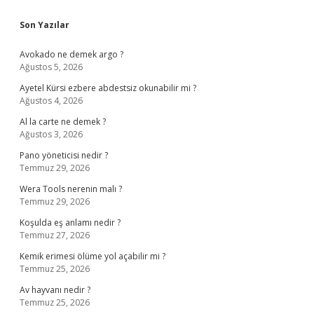
Sidebar
Son Yazılar
Avokado ne demek argo ?
Ağustos 5, 2026
Ayetel Kürsi ezbere abdestsiz okunabilir mi ?
Ağustos 4, 2026
Al la carte ne demek ?
Ağustos 3, 2026
Pano yöneticisi nedir ?
Temmuz 29, 2026
Wera Tools nerenin malı ?
Temmuz 29, 2026
Koşulda eş anlamı nedir ?
Temmuz 27, 2026
Kemik erimesi ölüme yol açabilir mi ?
Temmuz 25, 2026
Av hayvanı nedir ?
Temmuz 25, 2026