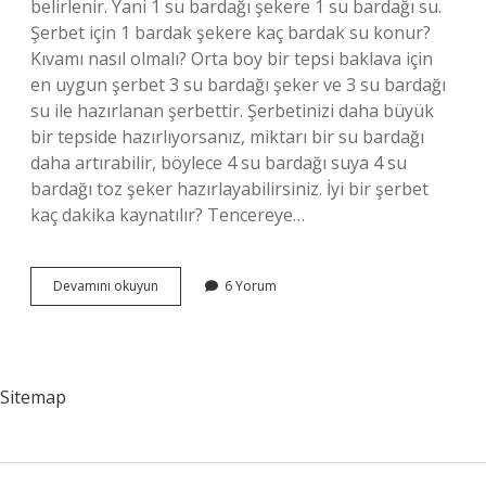
belirlenir. Yani 1 su bardağı şekere 1 su bardağı su.
Şerbet için 1 bardak şekere kaç bardak su konur?
Kıvamı nasıl olmalı? Orta boy bir tepsi baklava için
en uygun şerbet 3 su bardağı şeker ve 3 su bardağı
su ile hazırlanan şerbettir. Şerbetinizi daha büyük
bir tepside hazırlıyorsanız, miktarı bir su bardağı
daha artırabilir, böylece 4 su bardağı suya 4 su
bardağı toz şeker hazırlayabilirsiniz. İyi bir şerbet
kaç dakika kaynatılır? Tencereye…
En
Devamını okuyun
6 Yorum
Iyi
Şerbet
Nasıl
Yapılır
Sitemap