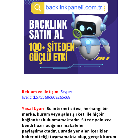
Reklam ve İletişim:
Skype:
live:.cid.575569c608265c69
Yasal Uyarı:
Bu internet sitesi, herhangi bir
marka, kurum veya şahıs şirketi ile hiçbir
bağlantısı bulunmamaktadır. Sitede yalnızca
kendi hazırladığımız makaleler
paylaşılmaktadır. Burada yer alan içerikler
haber niteliği taşımamakta olup, gerçek kurum