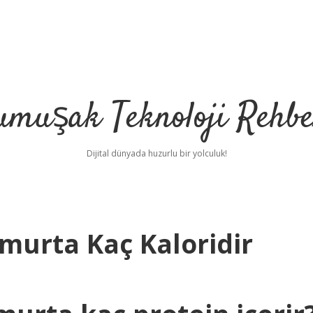
umuşak Teknoloji Rehbe
Dijital dünyada huzurlu bir yolculuk!
murta Kaç Kaloridir