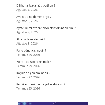
?
DSİ hangi bakanlığa bağlıdır ?
Ağustos 6, 2026
Avokado ne demek argo ?
Ağustos 5, 2026
Ayetel Kürsi ezbere abdestsiz okunabilir mi ?
Ağustos 4, 2026
Al la carte ne demek ?
Ağustos 3, 2026
Pano yöneticisi nedir ?
Temmuz 29, 2026
Wera Tools nerenin malı ?
Temmuz 29, 2026
Koşulda eş anlamı nedir ?
Temmuz 27, 2026
Kemik erimesi ölüme yol açabilir mi ?
Temmuz 25, 2026