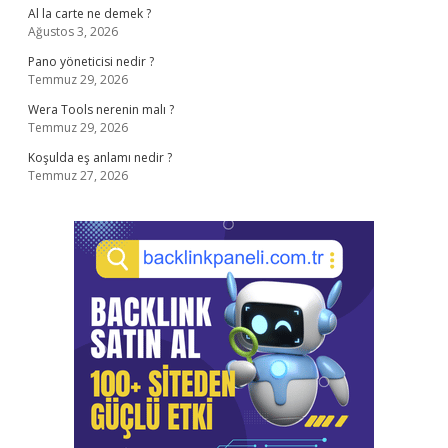
Al la carte ne demek ?
Ağustos 3, 2026
Pano yöneticisi nedir ?
Temmuz 29, 2026
Wera Tools nerenin malı ?
Temmuz 29, 2026
Koşulda eş anlamı nedir ?
Temmuz 27, 2026