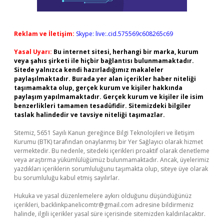
Reklam ve İletişim:
Skype: live:.cid.575569c608265c69
Yasal Uyarı:
Bu internet sitesi, herhangi bir marka, kurum
veya şahıs şirketi ile hiçbir bağlantısı bulunmamaktadır.
Sitede yalnızca kendi hazırladığımız makaleler
paylaşılmaktadır. Burada yer alan içerikler haber niteliği
taşımamakta olup, gerçek kurum ve kişiler hakkında
paylaşım yapılmamaktadır. Gerçek kurum ve kişiler ile isim
benzerlikleri tamamen tesadüfidir. Sitemizdeki bilgiler
taslak halindedir ve tavsiye niteliği taşımazlar.
Sitemiz, 5651 Sayılı Kanun gereğince Bilgi Teknolojileri ve İletişim
Kurumu (BTK) tarafından onaylanmış bir Yer Sağlayıcı olarak hizmet
vermektedir. Bu nedenle, sitedeki içerikleri proaktif olarak denetleme
veya araştırma yükümlülüğümüz bulunmamaktadır. Ancak, üyelerimiz
yazdıkları içeriklerin sorumluluğunu taşımakta olup, siteye üye olarak
bu sorumluluğu kabul etmiş sayılırlar.
Hukuka ve yasal düzenlemelere aykırı olduğunu düşündüğünüz
içerikleri,
backlinkpanelicomtr@gmail.com
adresine bildirmeniz
halinde, ilgili içerikler yasal süre içerisinde sitemizden kaldırılacaktır.