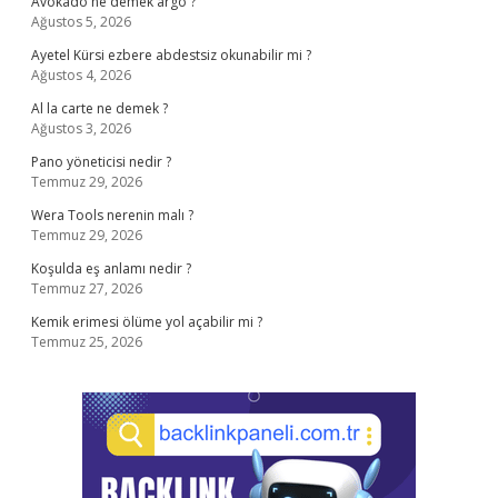
Avokado ne demek argo ?
Ağustos 5, 2026
Ayetel Kürsi ezbere abdestsiz okunabilir mi ?
Ağustos 4, 2026
Al la carte ne demek ?
Ağustos 3, 2026
Pano yöneticisi nedir ?
Temmuz 29, 2026
Wera Tools nerenin malı ?
Temmuz 29, 2026
Koşulda eş anlamı nedir ?
Temmuz 27, 2026
Kemik erimesi ölüme yol açabilir mi ?
Temmuz 25, 2026