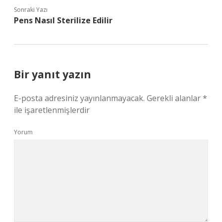
Sonraki Yazı
Pens Nasıl Sterilize Edilir
Bir yanıt yazın
E-posta adresiniz yayınlanmayacak.
Gerekli alanlar
*
ile işaretlenmişlerdir
Yorum