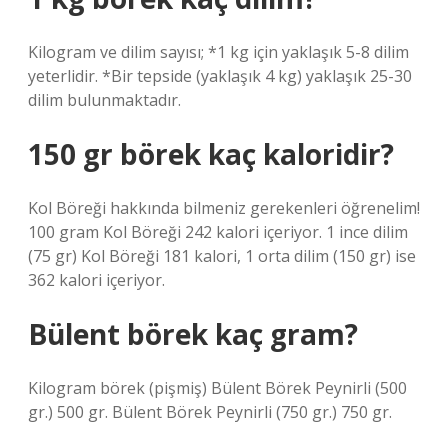
Kilogram ve dilim sayısı; *1 kg için yaklaşık 5-8 dilim
yeterlidir. *Bir tepside (yaklaşık 4 kg) yaklaşık 25-30
dilim bulunmaktadır.
150 gr börek kaç kaloridir?
Kol Böreği hakkında bilmeniz gerekenleri öğrenelim!
100 gram Kol Böreği 242 kalori içeriyor. 1 ince dilim
(75 gr) Kol Böreği 181 kalori, 1 orta dilim (150 gr) ise
362 kalori içeriyor.
Bülent börek kaç gram?
Kilogram börek (pişmiş) Bülent Börek Peynirli (500
gr.) 500 gr. Bülent Börek Peynirli (750 gr.) 750 gr.