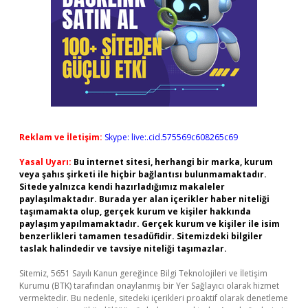
Reklam ve İletişim:
Skype: live:.cid.575569c608265c69
Yasal Uyarı:
Bu internet sitesi, herhangi bir marka, kurum
veya şahıs şirketi ile hiçbir bağlantısı bulunmamaktadır.
Sitede yalnızca kendi hazırladığımız makaleler
paylaşılmaktadır. Burada yer alan içerikler haber niteliği
taşımamakta olup, gerçek kurum ve kişiler hakkında
paylaşım yapılmamaktadır. Gerçek kurum ve kişiler ile isim
benzerlikleri tamamen tesadüfidir. Sitemizdeki bilgiler
taslak halindedir ve tavsiye niteliği taşımazlar.
Sitemiz, 5651 Sayılı Kanun gereğince Bilgi Teknolojileri ve İletişim
Kurumu (BTK) tarafından onaylanmış bir Yer Sağlayıcı olarak hizmet
vermektedir. Bu nedenle, sitedeki içerikleri proaktif olarak denetleme