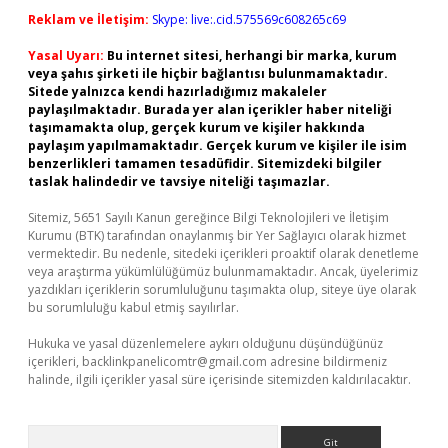
Reklam ve İletişim:
Skype: live:.cid.575569c608265c69
Yasal Uyarı:
Bu internet sitesi, herhangi bir marka, kurum
veya şahıs şirketi ile hiçbir bağlantısı bulunmamaktadır.
Sitede yalnızca kendi hazırladığımız makaleler
paylaşılmaktadır. Burada yer alan içerikler haber niteliği
taşımamakta olup, gerçek kurum ve kişiler hakkında
paylaşım yapılmamaktadır. Gerçek kurum ve kişiler ile isim
benzerlikleri tamamen tesadüfidir. Sitemizdeki bilgiler
taslak halindedir ve tavsiye niteliği taşımazlar.
Sitemiz, 5651 Sayılı Kanun gereğince Bilgi Teknolojileri ve İletişim
Kurumu (BTK) tarafından onaylanmış bir Yer Sağlayıcı olarak hizmet
vermektedir. Bu nedenle, sitedeki içerikleri proaktif olarak denetleme
veya araştırma yükümlülüğümüz bulunmamaktadır. Ancak, üyelerimiz
yazdıkları içeriklerin sorumluluğunu taşımakta olup, siteye üye olarak
bu sorumluluğu kabul etmiş sayılırlar.
Hukuka ve yasal düzenlemelere aykırı olduğunu düşündüğünüz
içerikleri,
backlinkpanelicomtr@gmail.com
adresine bildirmeniz
halinde, ilgili içerikler yasal süre içerisinde sitemizden kaldırılacaktır.
Arama