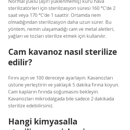
Normal yüklü (aşırı yüklenmemiş) kuru hava
sterilizatörleri için sterilizasyon süresi 160 °C’de 2
saat veya 170 °C’de 1 saattir. Ortamda nem
olmadığından sterilizasyon daha uzun sürer. Bu
yöntem, nemin ulaşamadığı cam ve metal aletleri,
yağları ve tozları sterilize etmek için kullanılır.
Cam kavanoz nasıl sterilize
edilir?
Fırını açın ve 100 dereceye ayarlayın. Kavanozları
üstüne yerleştirin ve yaklaşık 5 dakika fırına koyun.
Cam kapların fırında soğumasını bekleyin.
Kavanozları mikrodalgada bile sadece 2 dakikada
sterilize edebilirsiniz.
Hangi kimyasalla