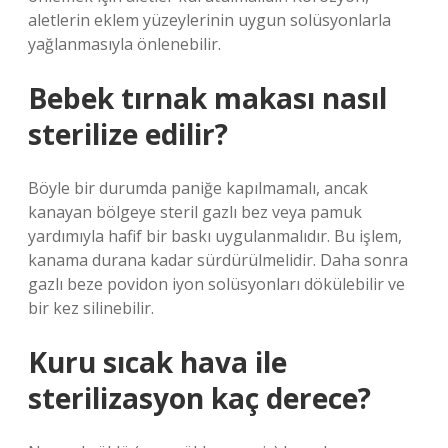
aletlerin eklem yüzeylerinin uygun solüsyonlarla
yağlanmasıyla önlenebilir.
Bebek tırnak makası nasıl
sterilize edilir?
Böyle bir durumda paniğe kapılmamalı, ancak
kanayan bölgeye steril gazlı bez veya pamuk
yardımıyla hafif bir baskı uygulanmalıdır. Bu işlem,
kanama durana kadar sürdürülmelidir. Daha sonra
gazlı beze povidon iyon solüsyonları dökülebilir ve
bir kez silinebilir.
Kuru sıcak hava ile
sterilizasyon kaç derece?