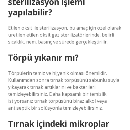
sterilizasyon işlemi
yapılabilir?
Etilen oksit ile sterilizasyon, bu amaç için özel olarak
üretilen etilen oksit gaz sterilizatörlerinde, belirli
sıcaklık, nem, basınç ve sürede gerçekleştirilir.
Törpü yıkanır mı?
Törpülerin temiz ve hijyenik olması önemlidir.
Kullanımdan sonra tırnak törpüsünü sabunlu suyla
yıkayarak tırnak artıklarını ve bakterileri
temizleyebilirsiniz. Daha kapsamlı bir temizlik
istiyorsanız tırnak törpüsünü biraz alkol veya
antiseptik bir solüsyonla temizleyebilirsiniz.
Tırnak içindeki mikroplar