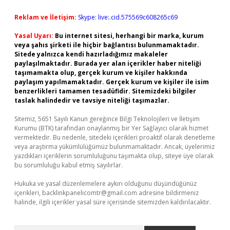
Reklam ve İletişim:
Skype: live:.cid.575569c608265c69
Yasal Uyarı:
Bu internet sitesi, herhangi bir marka, kurum
veya şahıs şirketi ile hiçbir bağlantısı bulunmamaktadır.
Sitede yalnızca kendi hazırladığımız makaleler
paylaşılmaktadır. Burada yer alan içerikler haber niteliği
taşımamakta olup, gerçek kurum ve kişiler hakkında
paylaşım yapılmamaktadır. Gerçek kurum ve kişiler ile isim
benzerlikleri tamamen tesadüfidir. Sitemizdeki bilgiler
taslak halindedir ve tavsiye niteliği taşımazlar.
Sitemiz, 5651 Sayılı Kanun gereğince Bilgi Teknolojileri ve İletişim
Kurumu (BTK) tarafından onaylanmış bir Yer Sağlayıcı olarak hizmet
vermektedir. Bu nedenle, sitedeki içerikleri proaktif olarak denetleme
veya araştırma yükümlülüğümüz bulunmamaktadır. Ancak, üyelerimiz
yazdıkları içeriklerin sorumluluğunu taşımakta olup, siteye üye olarak
bu sorumluluğu kabul etmiş sayılırlar.
Hukuka ve yasal düzenlemelere aykırı olduğunu düşündüğünüz
içerikleri,
backlinkpanelicomtr@gmail.com
adresine bildirmeniz
halinde, ilgili içerikler yasal süre içerisinde sitemizden kaldırılacaktır.
Arama