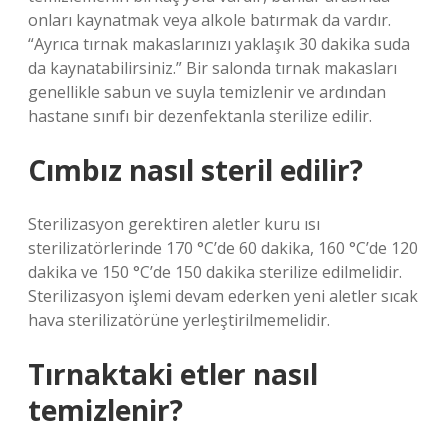
onları kaynatmak veya alkole batırmak da vardır.
“Ayrıca tırnak makaslarınızı yaklaşık 30 dakika suda
da kaynatabilirsiniz.” Bir salonda tırnak makasları
genellikle sabun ve suyla temizlenir ve ardından
hastane sınıfı bir dezenfektanla sterilize edilir.
Cımbız nasıl steril edilir?
Sterilizasyon gerektiren aletler kuru ısı
sterilizatörlerinde 170 °C’de 60 dakika, 160 °C’de 120
dakika ve 150 °C’de 150 dakika sterilize edilmelidir.
Sterilizasyon işlemi devam ederken yeni aletler sıcak
hava sterilizatörüne yerleştirilmemelidir.
Tırnaktaki etler nasıl
temizlenir?