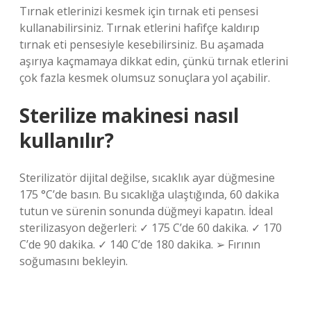
Tırnak etlerinizi kesmek için tırnak eti pensesi
kullanabilirsiniz. Tırnak etlerini hafifçe kaldırıp
tırnak eti pensesiyle kesebilirsiniz. Bu aşamada
aşırıya kaçmamaya dikkat edin, çünkü tırnak etlerini
çok fazla kesmek olumsuz sonuçlara yol açabilir.
Sterilize makinesi nasıl
kullanılır?
Sterilizatör dijital değilse, sıcaklık ayar düğmesine
175 °C’de basın. Bu sıcaklığa ulaştığında, 60 dakika
tutun ve sürenin sonunda düğmeyi kapatın. İdeal
sterilizasyon değerleri: ✓ 175 C’de 60 dakika. ✓ 170
C’de 90 dakika. ✓ 140 C’de 180 dakika. ➢ Fırının
soğumasını bekleyin.