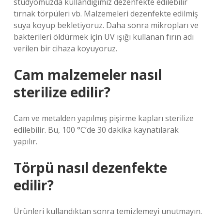
stüdyomuzda kullandığımız dezenfekte edilebilir
tırnak törpüleri vb. Malzemeleri dezenfekte edilmiş
suya koyup bekletiyoruz. Daha sonra mikropları ve
bakterileri öldürmek için UV ışığı kullanan fırın adı
verilen bir cihaza koyuyoruz.
Cam malzemeler nasıl
sterilize edilir?
Cam ve metalden yapılmış pişirme kapları sterilize
edilebilir. Bu, 100 °C’de 30 dakika kaynatılarak
yapılır.
Törpü nasıl dezenfekte
edilir?
Ürünleri kullandıktan sonra temizlemeyi unutmayın.