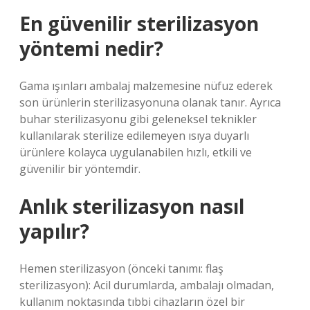
En güvenilir sterilizasyon
yöntemi nedir?
Gama ışınları ambalaj malzemesine nüfuz ederek
son ürünlerin sterilizasyonuna olanak tanır. Ayrıca
buhar sterilizasyonu gibi geleneksel teknikler
kullanılarak sterilize edilemeyen ısıya duyarlı
ürünlere kolayca uygulanabilen hızlı, etkili ve
güvenilir bir yöntemdir.
Anlık sterilizasyon nasıl
yapılır?
Hemen sterilizasyon (önceki tanımı: flaş
sterilizasyon): Acil durumlarda, ambalajı olmadan,
kullanım noktasında tıbbi cihazların özel bir