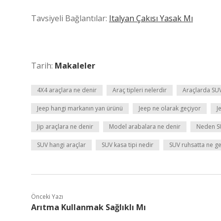
Tavsiyeli Bağlantılar:
Italyan Çakısı Yasak Mı
Tarih:
Makaleler
4X4 araçlara ne denir
Araç tipleri nelerdir
Araçlarda SU
Jeep hangi markanın yan ürünü
Jeep ne olarak geçiyor
J
Jip araçlara ne denir
Model arabalara ne denir
Neden SU
SUV hangi araçlar
SUV kasa tipi nedir
SUV ruhsatta ne ge
Önceki Yazı
Arıtma Kullanmak Sağlıklı Mı