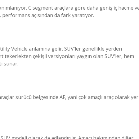
tanımlanıyor. C segment araçlara göre daha geniş iç hacme v
performans açısından da fark yaratıyor.
tility Vehicle anlamına gelir. SUV’ler genellikle yerden
t tekerlekten çekişli versiyonları yaygın olan SUV’ler, hem
i sunar.
raçlar sürücü belgesinde AF, yani çok amaçlı araç olarak yer
da SUV modeli olarak da adlandırılır. Amacı bakımından diğer