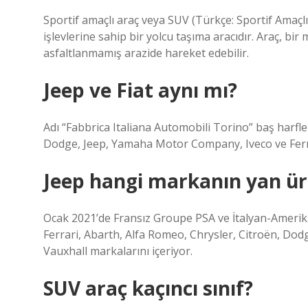
Sportif amaçlı araç veya SUV (Türkçe: Sportif Ama
işlevlerine sahip bir yolcu taşıma aracıdır. Araç, bir 
asfaltlanmamış arazide hareket edebilir.
Jeep ve Fiat aynı mı?
Adı “Fabbrica Italiana Automobili Torino” baş harfle
Dodge, Jeep, Yamaha Motor Company, Iveco ve Ferrar
Jeep hangi markanın yan ü
Ocak 2021’de Fransız Groupe PSA ve İtalyan-Amerika
Ferrari, Abarth, Alfa Romeo, Chrysler, Citroën, Dodg
Vauxhall markalarını içeriyor.
SUV araç kaçıncı sınıf?