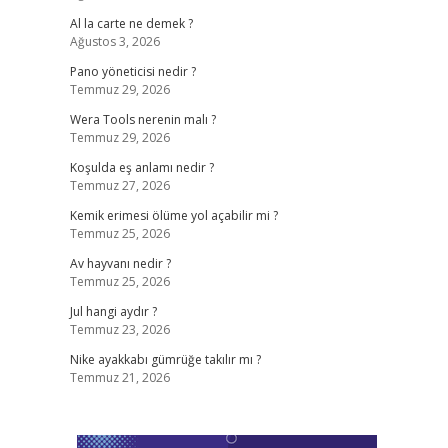
Al la carte ne demek ?
Ağustos 3, 2026
Pano yöneticisi nedir ?
Temmuz 29, 2026
Wera Tools nerenin malı ?
Temmuz 29, 2026
Koşulda eş anlamı nedir ?
Temmuz 27, 2026
Kemik erimesi ölüme yol açabilir mi ?
Temmuz 25, 2026
Av hayvanı nedir ?
Temmuz 25, 2026
Jul hangi aydır ?
Temmuz 23, 2026
Nike ayakkabı gümrüğe takılır mı ?
Temmuz 21, 2026