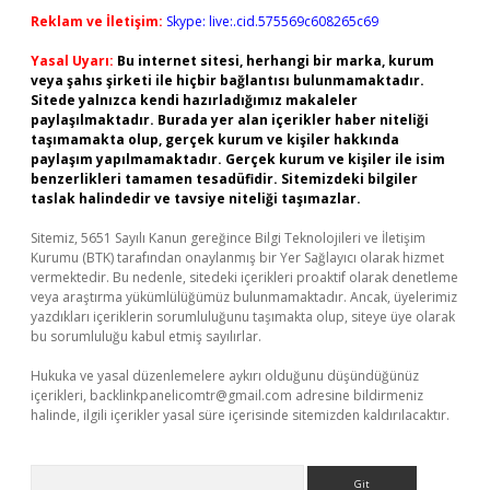
Reklam ve İletişim:
Skype: live:.cid.575569c608265c69
Yasal Uyarı:
Bu internet sitesi, herhangi bir marka, kurum
veya şahıs şirketi ile hiçbir bağlantısı bulunmamaktadır.
Sitede yalnızca kendi hazırladığımız makaleler
paylaşılmaktadır. Burada yer alan içerikler haber niteliği
taşımamakta olup, gerçek kurum ve kişiler hakkında
paylaşım yapılmamaktadır. Gerçek kurum ve kişiler ile isim
benzerlikleri tamamen tesadüfidir. Sitemizdeki bilgiler
taslak halindedir ve tavsiye niteliği taşımazlar.
Sitemiz, 5651 Sayılı Kanun gereğince Bilgi Teknolojileri ve İletişim
Kurumu (BTK) tarafından onaylanmış bir Yer Sağlayıcı olarak hizmet
vermektedir. Bu nedenle, sitedeki içerikleri proaktif olarak denetleme
veya araştırma yükümlülüğümüz bulunmamaktadır. Ancak, üyelerimiz
yazdıkları içeriklerin sorumluluğunu taşımakta olup, siteye üye olarak
bu sorumluluğu kabul etmiş sayılırlar.
Hukuka ve yasal düzenlemelere aykırı olduğunu düşündüğünüz
içerikleri,
backlinkpanelicomtr@gmail.com
adresine bildirmeniz
halinde, ilgili içerikler yasal süre içerisinde sitemizden kaldırılacaktır.
Arama