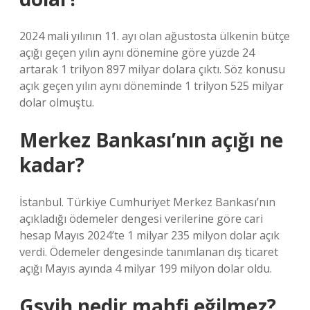
2024 mali yılının 11. ayı olan ağustosta ülkenin bütçe
açığı geçen yılın aynı dönemine göre yüzde 24
artarak 1 trilyon 897 milyar dolara çıktı. Söz konusu
açık geçen yılın aynı döneminde 1 trilyon 525 milyar
dolar olmuştu.
Merkez Bankası’nın açığı ne
kadar?
İstanbul. Türkiye Cumhuriyet Merkez Bankası’nın
açıkladığı ödemeler dengesi verilerine göre cari
hesap Mayıs 2024’te 1 milyar 235 milyon dolar açık
verdi. Ödemeler dengesinde tanımlanan dış ticaret
açığı Mayıs ayında 4 milyar 199 milyon dolar oldu.
Gsyih nedir mahfi eğilmez?