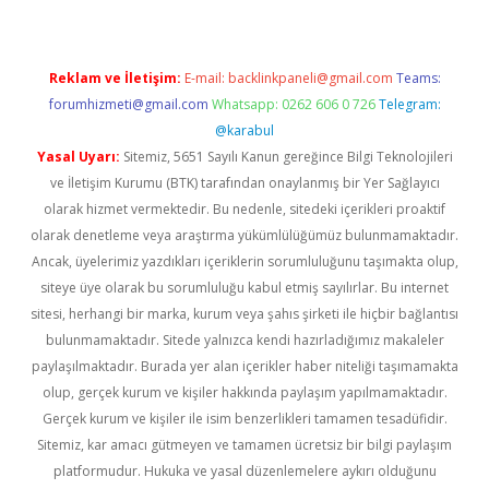
Reklam ve İletişim:
E-mail:
backlinkpaneli@gmail.com
Teams:
forumhizmeti@gmail.com
Whatsapp: 0262 606 0 726
Telegram:
@karabul
Yasal Uyarı:
Sitemiz, 5651 Sayılı Kanun gereğince Bilgi Teknolojileri
ve İletişim Kurumu (BTK) tarafından onaylanmış bir Yer Sağlayıcı
olarak hizmet vermektedir. Bu nedenle, sitedeki içerikleri proaktif
olarak denetleme veya araştırma yükümlülüğümüz bulunmamaktadır.
Ancak, üyelerimiz yazdıkları içeriklerin sorumluluğunu taşımakta olup,
siteye üye olarak bu sorumluluğu kabul etmiş sayılırlar. Bu internet
sitesi, herhangi bir marka, kurum veya şahıs şirketi ile hiçbir bağlantısı
bulunmamaktadır. Sitede yalnızca kendi hazırladığımız makaleler
paylaşılmaktadır. Burada yer alan içerikler haber niteliği taşımamakta
olup, gerçek kurum ve kişiler hakkında paylaşım yapılmamaktadır.
Gerçek kurum ve kişiler ile isim benzerlikleri tamamen tesadüfidir.
Sitemiz, kar amacı gütmeyen ve tamamen ücretsiz bir bilgi paylaşım
platformudur. Hukuka ve yasal düzenlemelere aykırı olduğunu