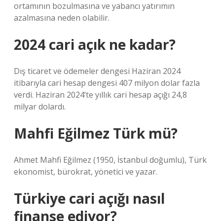
ortamının bozulmasına ve yabancı yatırımın
azalmasına neden olabilir.
2024 cari açık ne kadar?
Dış ticaret ve ödemeler dengesi Haziran 2024
itibarıyla cari hesap dengesi 407 milyon dolar fazla
verdi. Haziran 2024’te yıllık cari hesap açığı 24,8
milyar dolardı.
Mahfi Eğilmez Türk mü?
Ahmet Mahfi Eğilmez (1950, İstanbul doğumlu), Türk
ekonomist, bürokrat, yönetici ve yazar.
Türkiye cari açığı nasıl
finanse ediyor?