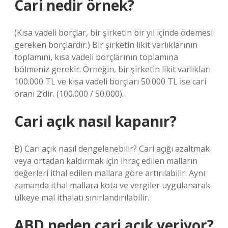
Cari nedir örnek?
(Kısa vadeli borçlar, bir şirketin bir yıl içinde ödemesi
gereken borçlardır.) Bir şirketin likit varlıklarının
toplamını, kısa vadeli borçlarının toplamına
bölmeniz gerekir. Örneğin, bir şirketin likit varlıkları
100.000 TL ve kısa vadeli borçları 50.000 TL ise cari
oranı 2’dir. (100.000 / 50.000).
Cari açık nasıl kapanır?
B) Cari açık nasıl dengelenebilir? Cari açığı azaltmak
veya ortadan kaldırmak için ihraç edilen malların
değerleri ithal edilen mallara göre artırılabilir. Aynı
zamanda ithal mallara kota ve vergiler uygulanarak
ülkeye mal ithalatı sınırlandırılabilir.
ABD neden cari açık veriyor?