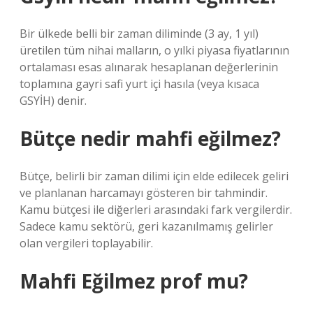
Bir ülkede belli bir zaman diliminde (3 ay, 1 yıl)
üretilen tüm nihai malların, o yılki piyasa fiyatlarının
ortalaması esas alınarak hesaplanan değerlerinin
toplamına gayri safi yurt içi hasıla (veya kısaca
GSYİH) denir.
Bütçe nedir mahfi eğilmez?
Bütçe, belirli bir zaman dilimi için elde edilecek geliri
ve planlanan harcamayı gösteren bir tahmindir.
Kamu bütçesi ile diğerleri arasındaki fark vergilerdir.
Sadece kamu sektörü, geri kazanılmamış gelirler
olan vergileri toplayabilir.
Mahfi Eğilmez prof mu?