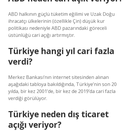
ABD halkının güçlü tüketim eğilimi ve Uzak Doğu
ihracatçı ülkelerinin (özellikle Çin) düşük kur
politikası nedeniyle ABD pazarındaki göreceli
üstünlüğü cari açığı artırmıştır.
Türkiye hangi yıl cari fazla
verdi?
Merkez Bankası’nın internet sitesinden alınan
aşağıdaki tabloya bakıldığında, Türkiye’nin son 20
yılda, bir kez 2001’de, bir kez de 2019’da cari fazla
verdiği görülüyor.
Türkiye neden dış ticaret
açığı veriyor?