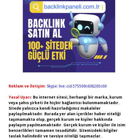
Reklam ve İletişim:
Skype: live:.cid.575569c608265c69
Yasal Uyarı:
Bu internet sitesi, herhangi bir marka, kurum
veya şahıs şirketi ile hiçbir bağlantısı bulunmamaktadır.
Sitede yalnızca kendi hazırladığımız makaleler
paylaşılmaktadır. Burada yer alan içerikler haber niteliği
taşımamakta olup, gerçek kurum ve kişiler hakkında
paylaşım yapılmamaktadır. Gerçek kurum ve kişiler ile isim
benzerlikleri tamamen tesadüfidir. Sitemizdeki bilgiler
taslak halindedir ve tavsiye niteliği taşımazlar.