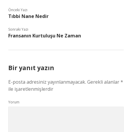
Önceki Yazı
Tıbbi Nane Nedir
Sonraki Yazı
Fransanın Kurtuluşu Ne Zaman
Bir yanıt yazın
E-posta adresiniz yayınlanmayacak.
Gerekli alanlar
*
ile işaretlenmişlerdir
Yorum