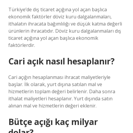
Türkiye’de dış ticaret açığına yol açan başlıca
ekonomik faktörler döviz kuru dalgalanmaları,
ithalatın ihracata bağımlılığı ve düşük katma değerli
ürünlerin ihracatıdır. Döviz kuru dalgalanmaları dış
ticaret açığına yol açan başlıca ekonomik
faktörlerdir.
Cari açık nasıl hesaplanır?
Cari açığın hesaplanması ihracat maliyetleriyle
başlar. İlk olarak, yurt dışına satılan mal ve
hizmetlerin toplam değeri belirlenir. Daha sonra
ithalat maliyetleri hesaplanır. Yurt dışında satın
alınan mal ve hizmetlerin değeri eklenir.
Bütçe açığı kaç milyar
dolar?