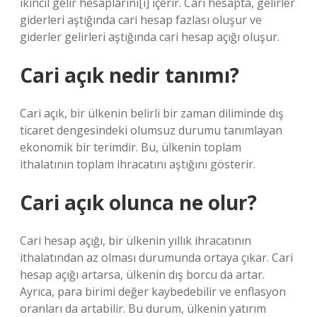
ikincil gelir hesaplarını[i] içerir. Cari hesapta, gelirler
giderleri aştığında cari hesap fazlası oluşur ve
giderler gelirleri aştığında cari hesap açığı oluşur.
Cari açık nedir tanımı?
Cari açık, bir ülkenin belirli bir zaman diliminde dış
ticaret dengesindeki olumsuz durumu tanımlayan
ekonomik bir terimdir. Bu, ülkenin toplam
ithalatının toplam ihracatını aştığını gösterir.
Cari açık olunca ne olur?
Cari hesap açığı, bir ülkenin yıllık ihracatının
ithalatından az olması durumunda ortaya çıkar. Cari
hesap açığı artarsa, ülkenin dış borcu da artar.
Ayrıca, para birimi değer kaybedebilir ve enflasyon
oranları da artabilir. Bu durum, ülkenin yatırım