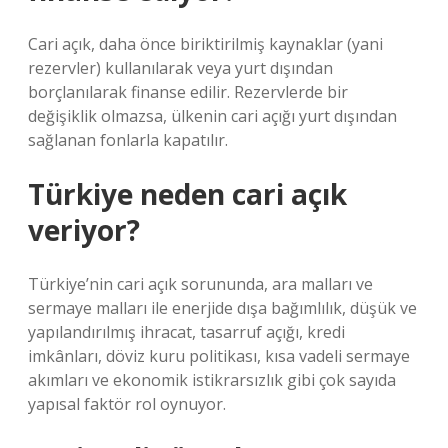
Cari açık, daha önce biriktirilmiş kaynaklar (yani
rezervler) kullanılarak veya yurt dışından
borçlanılarak finanse edilir. Rezervlerde bir
değişiklik olmazsa, ülkenin cari açığı yurt dışından
sağlanan fonlarla kapatılır.
Türkiye neden cari açık
veriyor?
Türkiye’nin cari açık sorununda, ara malları ve
sermaye malları ile enerjide dışa bağımlılık, düşük ve
yapılandırılmış ihracat, tasarruf açığı, kredi
imkânları, döviz kuru politikası, kısa vadeli sermaye
akımları ve ekonomik istikrarsızlık gibi çok sayıda
yapısal faktör rol oynuyor.