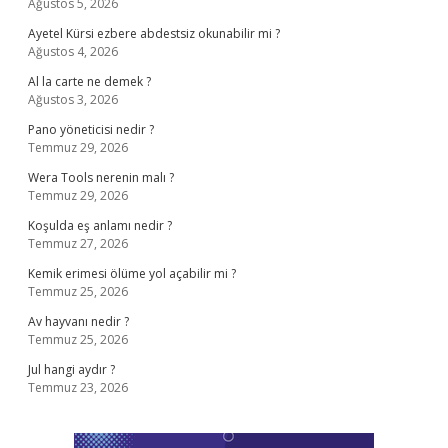
Ağustos 5, 2026
Ayetel Kürsi ezbere abdestsiz okunabilir mi ?
Ağustos 4, 2026
Al la carte ne demek ?
Ağustos 3, 2026
Pano yöneticisi nedir ?
Temmuz 29, 2026
Wera Tools nerenin malı ?
Temmuz 29, 2026
Koşulda eş anlamı nedir ?
Temmuz 27, 2026
Kemik erimesi ölüme yol açabilir mi ?
Temmuz 25, 2026
Av hayvanı nedir ?
Temmuz 25, 2026
Jul hangi aydır ?
Temmuz 23, 2026