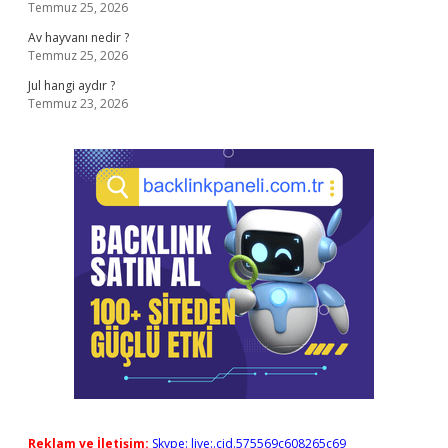
Temmuz 25, 2026
Av hayvanı nedir ?
Temmuz 25, 2026
Jul hangi aydır ?
Temmuz 23, 2026
Reklam ve İletişim:
Skype: live:.cid.575569c608265c69