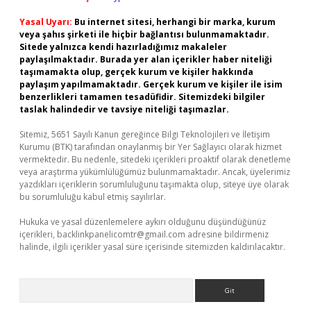
Yasal Uyarı:
Bu internet sitesi, herhangi bir marka, kurum
veya şahıs şirketi ile hiçbir bağlantısı bulunmamaktadır.
Sitede yalnızca kendi hazırladığımız makaleler
paylaşılmaktadır. Burada yer alan içerikler haber niteliği
taşımamakta olup, gerçek kurum ve kişiler hakkında
paylaşım yapılmamaktadır. Gerçek kurum ve kişiler ile isim
benzerlikleri tamamen tesadüfidir. Sitemizdeki bilgiler
taslak halindedir ve tavsiye niteliği taşımazlar.
Sitemiz, 5651 Sayılı Kanun gereğince Bilgi Teknolojileri ve İletişim
Kurumu (BTK) tarafından onaylanmış bir Yer Sağlayıcı olarak hizmet
vermektedir. Bu nedenle, sitedeki içerikleri proaktif olarak denetleme
veya araştırma yükümlülüğümüz bulunmamaktadır. Ancak, üyelerimiz
yazdıkları içeriklerin sorumluluğunu taşımakta olup, siteye üye olarak
bu sorumluluğu kabul etmiş sayılırlar.
Hukuka ve yasal düzenlemelere aykırı olduğunu düşündüğünüz
içerikleri,
backlinkpanelicomtr@gmail.com
adresine bildirmeniz
halinde, ilgili içerikler yasal süre içerisinde sitemizden kaldırılacaktır.
Arama