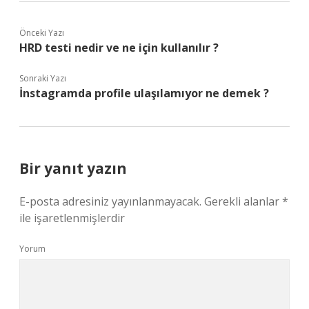
Önceki Yazı
HRD testi nedir ve ne için kullanılır ?
Sonraki Yazı
İnstagramda profile ulaşılamıyor ne demek ?
Bir yanıt yazın
E-posta adresiniz yayınlanmayacak.
Gerekli alanlar
*
ile işaretlenmişlerdir
Yorum