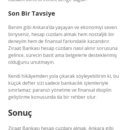
Son Bir Tavsiye
Benim gibi Ankara’da yaşayan ve ekonomiyi seven
biriyseniz, hesap cüzdanı almak hem nostaljik bir
deneyim hem de finansal farkındalık kazandırır.
Ziraat Bankası hesap cüzdanı nasıl alınır sorusuna
gelince, sürecin basit ama belgelerle desteklenmiş
olduğunu unutmayın.
Kendi hikâyemden yola çıkarak söyleyebilirim ki, bu
küçük defter sizi sadece bankacılık işlemleriyle
sınırlamaz; paranızı yönetme ve finansal disiplin
geliştirme konusunda da bir rehber olur.
Sonuç
Ziraat Bankası hesap cüzdanı almak, Ankara gibi