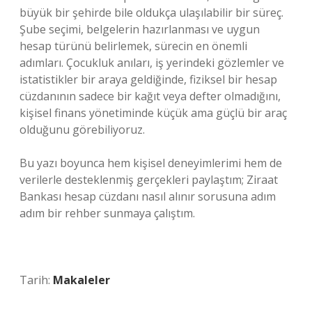
büyük bir şehirde bile oldukça ulaşılabilir bir süreç.
Şube seçimi, belgelerin hazırlanması ve uygun
hesap türünü belirlemek, sürecin en önemli
adımları. Çocukluk anıları, iş yerindeki gözlemler ve
istatistikler bir araya geldiğinde, fiziksel bir hesap
cüzdanının sadece bir kağıt veya defter olmadığını,
kişisel finans yönetiminde küçük ama güçlü bir araç
olduğunu görebiliyoruz.
Bu yazı boyunca hem kişisel deneyimlerimi hem de
verilerle desteklenmiş gerçekleri paylaştım; Ziraat
Bankası hesap cüzdanı nasıl alınır sorusuna adım
adım bir rehber sunmaya çalıştım.
Tarih:
Makaleler