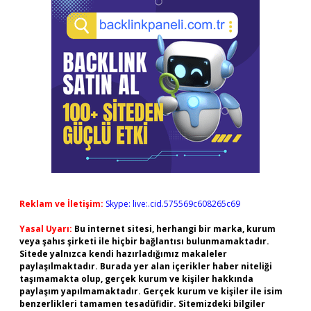
Reklam ve İletişim:
Skype: live:.cid.575569c608265c69
Yasal Uyarı:
Bu internet sitesi, herhangi bir marka, kurum
veya şahıs şirketi ile hiçbir bağlantısı bulunmamaktadır.
Sitede yalnızca kendi hazırladığımız makaleler
paylaşılmaktadır. Burada yer alan içerikler haber niteliği
taşımamakta olup, gerçek kurum ve kişiler hakkında
paylaşım yapılmamaktadır. Gerçek kurum ve kişiler ile isim
benzerlikleri tamamen tesadüfidir. Sitemizdeki bilgiler