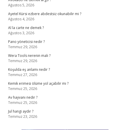
Ağustos 5, 2026
Ayetel Kürsi ezbere abdestsiz okunabilir mi ?
Ağustos 4, 2026
Al la carte ne demek ?
Ağustos 3, 2026
Pano yöneticisi nedir ?
Temmuz 29, 2026
Wera Tools nerenin malı ?
Temmuz 29, 2026
Koşulda eş anlamı nedir ?
Temmuz 27, 2026
Kemik erimesi ölüme yol açabilir mi ?
Temmuz 25, 2026
Av hayvanı nedir ?
Temmuz 25, 2026
Jul hangi aydır ?
Temmuz 23, 2026