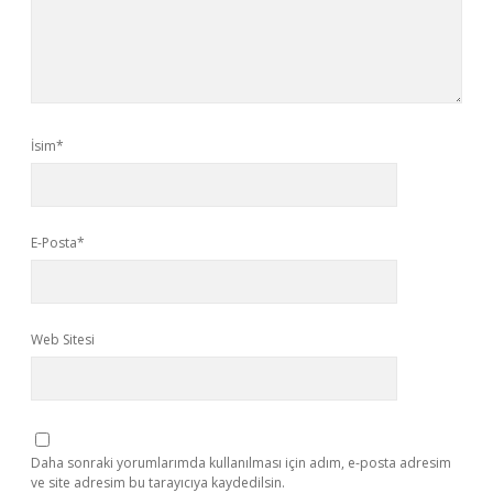
İsim*
E-Posta*
Web Sitesi
Daha sonraki yorumlarımda kullanılması için adım, e-posta adresim
ve site adresim bu tarayıcıya kaydedilsin.