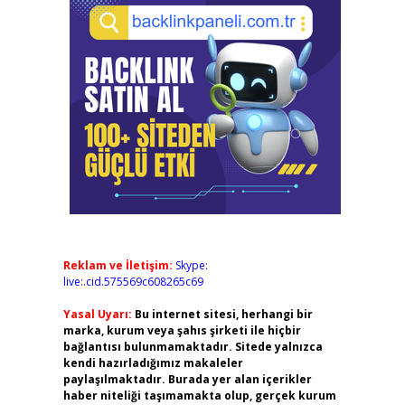
Reklam ve İletişim:
Skype:
live:.cid.575569c608265c69
Yasal Uyarı:
Bu internet sitesi, herhangi bir
marka, kurum veya şahıs şirketi ile hiçbir
bağlantısı bulunmamaktadır. Sitede yalnızca
kendi hazırladığımız makaleler
paylaşılmaktadır. Burada yer alan içerikler
haber niteliği taşımamakta olup, gerçek kurum