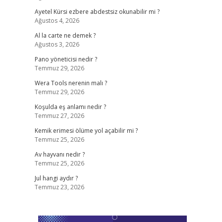
Ayetel Kürsi ezbere abdestsiz okunabilir mi ?
Ağustos 4, 2026
Al la carte ne demek ?
Ağustos 3, 2026
Pano yöneticisi nedir ?
Temmuz 29, 2026
Wera Tools nerenin malı ?
Temmuz 29, 2026
Koşulda eş anlamı nedir ?
Temmuz 27, 2026
Kemik erimesi ölüme yol açabilir mi ?
Temmuz 25, 2026
Av hayvanı nedir ?
Temmuz 25, 2026
Jul hangi aydır ?
Temmuz 23, 2026