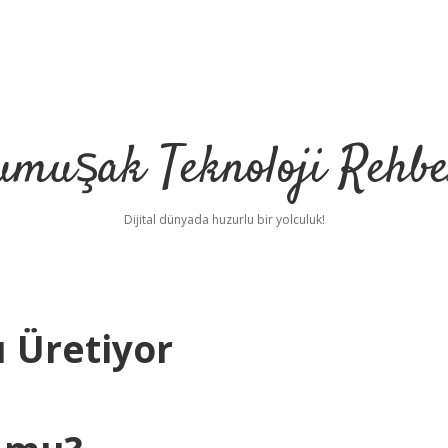
umuşak Teknoloji Rehbe
Dijital dünyada huzurlu bir yolculuk!
 Üretiyor