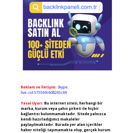
Reklam ve İletişim:
Skype:
live:.cid.575569c608265c69
Yasal Uyarı:
Bu internet sitesi, herhangi bir
marka, kurum veya şahıs şirketi ile hiçbir
bağlantısı bulunmamaktadır. Sitede yalnızca
kendi hazırladığımız makaleler
paylaşılmaktadır. Burada yer alan içerikler
haber niteliği taşımamakta olup, gerçek kurum