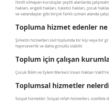
Hintli olmayan kuruluşlar çeşitli alanlarda çalışmakta
hakları, engelli hakları, tüketici hakları, çocuk hakla
ve vatandaşlar gibi birçok farklı uzman alanda çalışı
Topluma hizmet edenler n
Şirketin hizmetleri sivil toplumda bir kişi veya bir 
hayırseverlik ve daha gönüllü olabilir.
Toplum için çalışan kurumla
Çocuk Bilim ve Eylem Merkezi İnsan Hakları Vakfı’nda
Toplumsal hizmetler nelerd
Sosyal hizmetler; Sosyal refah hizmetleri, özellikle d