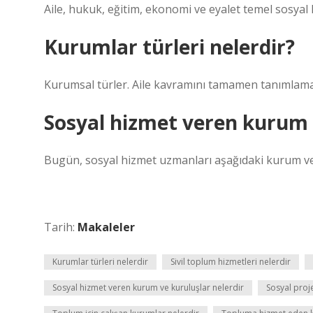
Aile, hukuk, eğitim, ekonomi ve eyalet temel sosyal
Kurumlar türleri nelerdir?
Kurumsal türler. Aile kavramını tamamen tanımlama
Sosyal hizmet veren kurum v
Bugün, sosyal hizmet uzmanları aşağıdaki kurum ve
Tarih:
Makaleler
Kurumlar türleri nelerdir
Sivil toplum hizmetleri nelerdir
Sosyal hizmet veren kurum ve kuruluşlar nelerdir
Sosyal proje