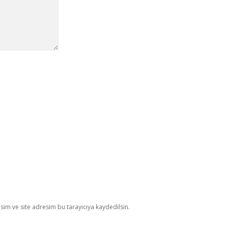
im ve site adresim bu tarayıcıya kaydedilsin.