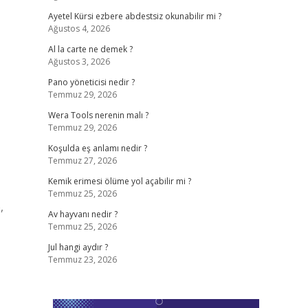
Ayetel Kürsi ezbere abdestsiz okunabilir mi ?
Ağustos 4, 2026
Al la carte ne demek ?
Ağustos 3, 2026
Pano yöneticisi nedir ?
Temmuz 29, 2026
Wera Tools nerenin malı ?
Temmuz 29, 2026
Koşulda eş anlamı nedir ?
Temmuz 27, 2026
Kemik erimesi ölüme yol açabilir mi ?
Temmuz 25, 2026
,
Av hayvanı nedir ?
Temmuz 25, 2026
Jul hangi aydır ?
Temmuz 23, 2026