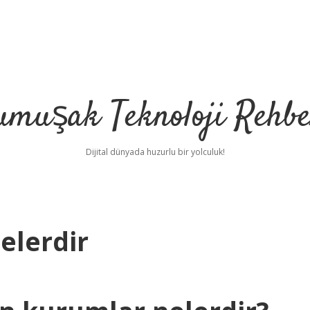
umuşak Teknoloji Rehbe
Dijital dünyada huzurlu bir yolculuk!
elerdir