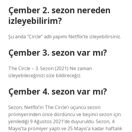
Çember 2. sezon nereden
izleyebilirim?
Şu anda “Circle” adlı yapımı Netflix’te izleyebilirsiniz.
Çember 3. sezon var mı?
The Circle – 3. Sezon (2021) Ne zaman
izleyebileceğinizi size bildireceğiz.
Çember 4. sezon var mı?
Sezon, Netflix’in The Circle’ı üçüncü sezon
prömiyerinden önce dördüncü ve beşinci sezon için
yenilediği 9 Ağustos 2021’de duyuruldu. Sezon, 4
Mayıs’ta prömiyer yaptı ve 25 Mayıs’a kadar haftalık