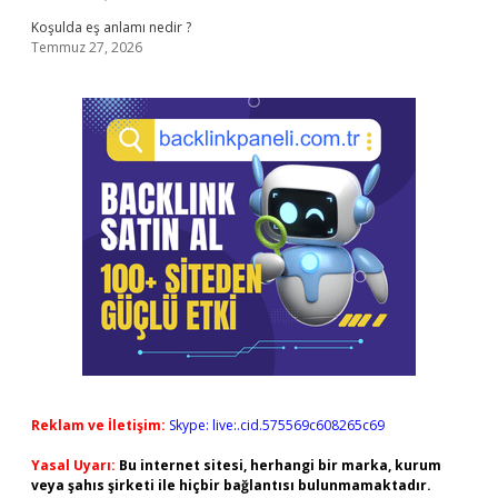
Koşulda eş anlamı nedir ?
Temmuz 27, 2026
Reklam ve İletişim:
Skype: live:.cid.575569c608265c69
Yasal Uyarı:
Bu internet sitesi, herhangi bir marka, kurum
veya şahıs şirketi ile hiçbir bağlantısı bulunmamaktadır.