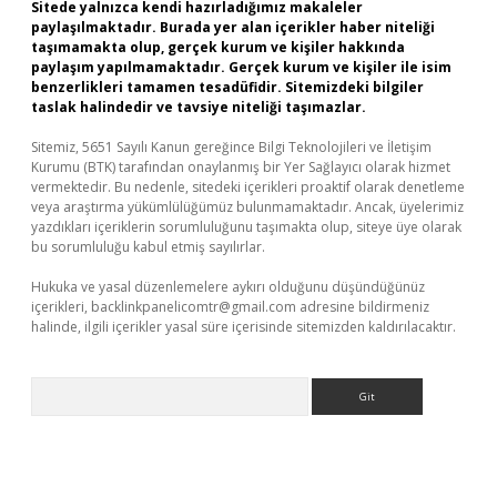
Sitede yalnızca kendi hazırladığımız makaleler
paylaşılmaktadır. Burada yer alan içerikler haber niteliği
taşımamakta olup, gerçek kurum ve kişiler hakkında
paylaşım yapılmamaktadır. Gerçek kurum ve kişiler ile isim
benzerlikleri tamamen tesadüfidir. Sitemizdeki bilgiler
taslak halindedir ve tavsiye niteliği taşımazlar.
Sitemiz, 5651 Sayılı Kanun gereğince Bilgi Teknolojileri ve İletişim
Kurumu (BTK) tarafından onaylanmış bir Yer Sağlayıcı olarak hizmet
vermektedir. Bu nedenle, sitedeki içerikleri proaktif olarak denetleme
veya araştırma yükümlülüğümüz bulunmamaktadır. Ancak, üyelerimiz
yazdıkları içeriklerin sorumluluğunu taşımakta olup, siteye üye olarak
bu sorumluluğu kabul etmiş sayılırlar.
Hukuka ve yasal düzenlemelere aykırı olduğunu düşündüğünüz
içerikleri,
backlinkpanelicomtr@gmail.com
adresine bildirmeniz
halinde, ilgili içerikler yasal süre içerisinde sitemizden kaldırılacaktır.
Arama