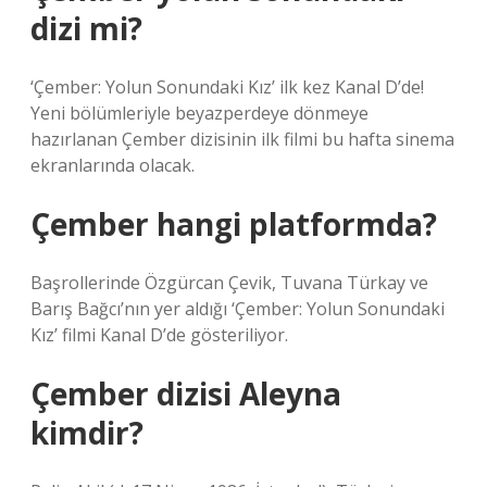
dizi mi?
‘Çember: Yolun Sonundaki Kız’ ilk kez Kanal D’de!
Yeni bölümleriyle beyazperdeye dönmeye
hazırlanan Çember dizisinin ilk filmi bu hafta sinema
ekranlarında olacak.
Çember hangi platformda?
Başrollerinde Özgürcan Çevik, Tuvana Türkay ve
Barış Bağcı’nın yer aldığı ‘Çember: Yolun Sonundaki
Kız’ filmi Kanal D’de gösteriliyor.
Çember dizisi Aleyna
kimdir?