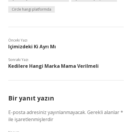
Circle hangi platformda
Önceki Yazı
Içimizdeki Ki Ayrı Mı
Sonraki Yazı
Kedilere Hangi Marka Mama Verilmeli
Bir yanıt yazın
E-posta adresiniz yayınlanmayacak.
Gerekli alanlar
*
ile işaretlenmişlerdir