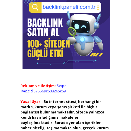
Reklam ve İletişim:
Skype:
live:.cid.575569c608265c69
Yasal Uyarı:
Bu internet sitesi, herhangi bir
marka, kurum veya şahıs şirketi ile hiçbir
bağlantısı bulunmamaktadır. Sitede yalnızca
kendi hazırladığımız makaleler
paylaşılmaktadır. Burada yer alan içerikler
haber niteliği taşımamakta olup, gerçek kurum