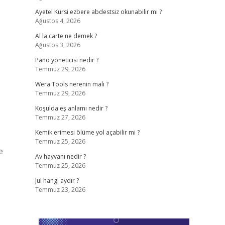
Ayetel Kürsi ezbere abdestsiz okunabilir mi ?
Ağustos 4, 2026
Al la carte ne demek ?
Ağustos 3, 2026
Pano yöneticisi nedir ?
Temmuz 29, 2026
Wera Tools nerenin malı ?
Temmuz 29, 2026
Koşulda eş anlamı nedir ?
Temmuz 27, 2026
Kemik erimesi ölüme yol açabilir mi ?
Temmuz 25, 2026
e
Av hayvanı nedir ?
Temmuz 25, 2026
Jul hangi aydır ?
Temmuz 23, 2026