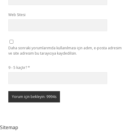
Web Sitesi
Daha sonraki yorumlarımda kullanılması için adım, e-posta adresim
ve site adresim bu tarayıcıya kaydedilsin.
9 - 5 kaçtır?
*
Sitemap