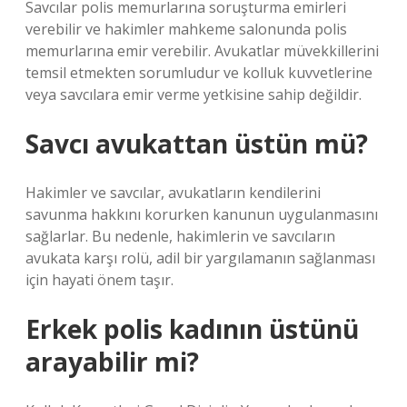
Savcılar polis memurlarına soruşturma emirleri
verebilir ve hakimler mahkeme salonunda polis
memurlarına emir verebilir. Avukatlar müvekkillerini
temsil etmekten sorumludur ve kolluk kuvvetlerine
veya savcılara emir verme yetkisine sahip değildir.
Savcı avukattan üstün mü?
Hakimler ve savcılar, avukatların kendilerini
savunma hakkını korurken kanunun uygulanmasını
sağlarlar. Bu nedenle, hakimlerin ve savcıların
avukata karşı rolü, adil bir yargılamanın sağlanması
için hayati önem taşır.
Erkek polis kadının üstünü
arayabilir mi?