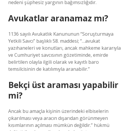
nedeni şüphesiz yargının bağımsızlığıdır.
Avukatlar aranamaz mı?
1136 sayılı Avukatlık Kanununun “Soruşturmaya
Yetkili Savcı” başlıklı 58. maddesi; “…avukat
yazıhaneleri ve konutları, ancak mahkeme kararıyla
ve Cumhuriyet savcısının gözetiminde, emirde
belirtilen olayla ilgili olarak ve kayıtlı baro
temsilcisinin de katılımıyla aranabilir.”
Bekçi üst araması yapabilir
mi?
Ancak bu amaçla kişinin üzerindeki elbiselerin
çıkarılması veya aracın dışarıdan görünmeyen
kısımlarının açılması mümkün değildir.” hükmü