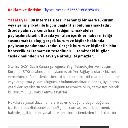
Reklam ve İletişim:
Skype: live:.cid.575569c608265c69
Yasal Uyarı:
Bu internet sitesi, herhangi bir marka, kurum
veya şahıs şirketi ile hiçbir bağlantısı bulunmamaktadır.
Sitede yalnızca kendi hazırladığımız makaleler
paylaşılmaktadır. Burada yer alan içerikler haber niteliği
taşımamakta olup, gerçek kurum ve kişiler hakkında
paylaşım yapılmamaktadır. Gerçek kurum ve kişiler ile isim
benzerlikleri tamamen tesadüfidir. Sitemizdeki bilgiler
taslak halindedir ve tavsiye niteliği taşımazlar.
Sitemiz, 5651 Sayılı Kanun gereğince Bilgi Teknolojileri ve İletişim
Kurumu (BTK) tarafından onaylanmış bir Yer Sağlayıcı olarak hizmet
vermektedir. Bu nedenle, sitedeki içerikleri proaktif olarak denetleme
veya araştırma yükümlülüğümüz bulunmamaktadır. Ancak, üyelerimiz
yazdıkları içeriklerin sorumluluğunu taşımakta olup, siteye üye olarak
bu sorumluluğu kabul etmiş sayılırlar.
Hukuka ve yasal düzenlemelere aykırı olduğunu düşündüğünüz
içerikleri,
backlinkpanelicomtr@gmail.com
adresine bildirmeniz
halinde, ilgili içerikler yasal süre içerisinde sitemizden kaldırılacaktır.
Arama