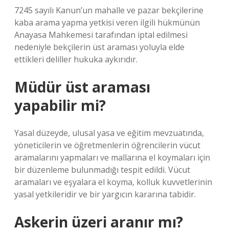
7245 sayılı Kanun’un mahalle ve pazar bekçilerine
kaba arama yapma yetkisi veren ilgili hükmünün
Anayasa Mahkemesi tarafından iptal edilmesi
nedeniyle bekçilerin üst araması yoluyla elde
ettikleri deliller hukuka aykırıdır.
Müdür üst araması
yapabilir mi?
Yasal düzeyde, ulusal yasa ve eğitim mevzuatında,
yöneticilerin ve öğretmenlerin öğrencilerin vücut
aramalarını yapmaları ve mallarına el koymaları için
bir düzenleme bulunmadığı tespit edildi. Vücut
aramaları ve eşyalara el koyma, kolluk kuvvetlerinin
yasal yetkileridir ve bir yargıcın kararına tabidir.
Askerin üzeri aranır mı?