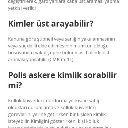
değiştirilerek, gardiyanlara kaba üst araması yapma
yetkisi verildi.
Kimler üst arayabilir?
Kanuna göre şüpheli veya sanığın yakalanmasının
veya suç delili elde edilmesinin mümkün olduğu
hususunda makul şüphe bulunması halinde üst
araması yapılabilir (CMK m. 11).
Polis askere kimlik sorabilir
mi?
Kolluk kuvvetleri, durdurma yetkisine sahip
oldukları durumlarda ve kolluk kuvvetleri
görevlerini yerine getirirken bir kişiden kimlik
isteyebilir. Kimliğini gösterirken, kişi kolluk