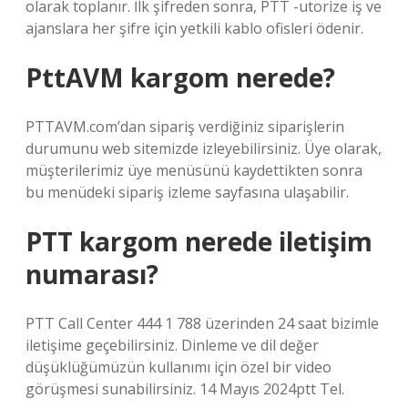
olarak toplanır. İlk şifreden sonra, PTT -utorize iş ve
ajanslara her şifre için yetkili kablo ofisleri ödenir.
PttAVM kargom nerede?
PTTAVM.com’dan sipariş verdiğiniz siparişlerin
durumunu web sitemizde izleyebilirsiniz. Üye olarak,
müşterilerimiz üye menüsünü kaydettikten sonra
bu menüdeki sipariş izleme sayfasına ulaşabilir.
PTT kargom nerede iletişim
numarası?
PTT Call Center 444 1 788 üzerinden 24 saat bizimle
iletişime geçebilirsiniz. Dinleme ve dil değer
düşüklüğümüzün kullanımı için özel bir video
görüşmesi sunabilirsiniz. 14 Mayıs 2024ptt Tel.