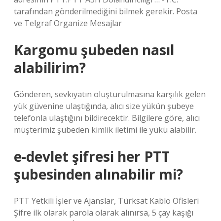
tarafından gönderilmediğini bilmek gerekir. Posta
ve Telgraf Organize Mesajlar
Kargomu şubeden nasıl
alabilirim?
Gönderen, sevkıyatın oluşturulmasına karşılık gelen
yük güvenine ulaştığında, alıcı size yükün şubeye
telefonla ulaştığını bildirecektir. Bilgilere göre, alıcı
müşterimiz şubeden kimlik iletimi ile yükü alabilir.
e-devlet şifresi her PTT
şubesinden alınabilir mi?
PTT Yetkili İşler ve Ajanslar, Türksat Kablo Ofisleri
Şifre ilk olarak parola olarak alınırsa, 5 çay kaşığı