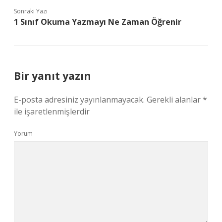
Sonraki Yazı
1 Sınıf Okuma Yazmayı Ne Zaman Öğrenir
Bir yanıt yazın
E-posta adresiniz yayınlanmayacak.
Gerekli alanlar
*
ile işaretlenmişlerdir
Yorum