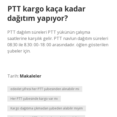
PTT kargo kaça kadar
dağıtım yapıyor?
PTT dağılım süreleri PTT yükünün çalışma
saatlerine karşılık gelir. PTT navlun dağıtım süreleri
08:30 ile 8.30: 00-18: 00 arasındadır. öğlen gösterilen
şubeler için.
Tarih:
Makaleler
edevlet şifresi her PTT şubesinden alınabilir mi
Her PTT şubesinde kargo var mı
Kargo dağıtıma çıkmadan şubeden alabilir miyim