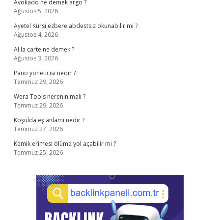
Avokado ne demek argo ?
Ağustos 5, 2026
Ayetel Kürsi ezbere abdestsiz okunabilir mi ?
Ağustos 4, 2026
Al la carte ne demek ?
Ağustos 3, 2026
Pano yöneticisi nedir ?
Temmuz 29, 2026
Wera Tools nerenin malı ?
Temmuz 29, 2026
Koşulda eş anlamı nedir ?
Temmuz 27, 2026
Kemik erimesi ölüme yol açabilir mi ?
Temmuz 25, 2026