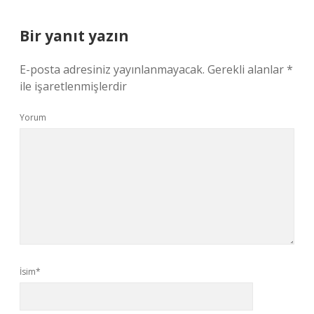
Bir yanıt yazın
E-posta adresiniz yayınlanmayacak.
Gerekli alanlar
*
ile işaretlenmişlerdir
Yorum
İsim*