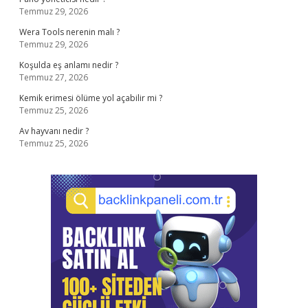
Temmuz 29, 2026
Wera Tools nerenin malı ?
Temmuz 29, 2026
Koşulda eş anlamı nedir ?
Temmuz 27, 2026
Kemik erimesi ölüme yol açabilir mi ?
Temmuz 25, 2026
Av hayvanı nedir ?
Temmuz 25, 2026