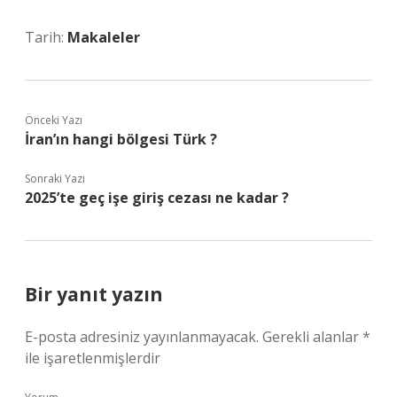
Tarih:
Makaleler
Önceki Yazı
İran’ın hangi bölgesi Türk ?
Sonraki Yazı
2025’te geç işe giriş cezası ne kadar ?
Bir yanıt yazın
E-posta adresiniz yayınlanmayacak.
Gerekli alanlar
*
ile işaretlenmişlerdir