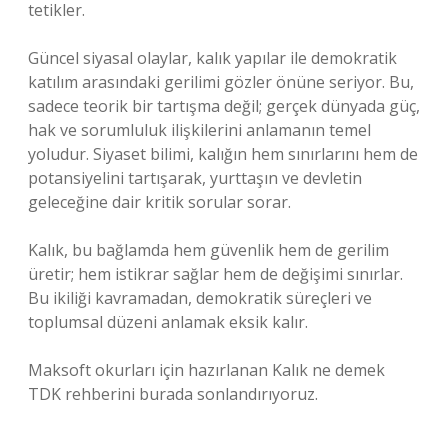
tetikler.
Güncel siyasal olaylar, kalık yapılar ile demokratik
katılım arasındaki gerilimi gözler önüne seriyor. Bu,
sadece teorik bir tartışma değil; gerçek dünyada güç,
hak ve sorumluluk ilişkilerini anlamanın temel
yoludur. Siyaset bilimi, kalığın hem sınırlarını hem de
potansiyelini tartışarak, yurttaşın ve devletin
geleceğine dair kritik sorular sorar.
Kalık, bu bağlamda hem güvenlik hem de gerilim
üretir; hem istikrar sağlar hem de değişimi sınırlar.
Bu ikiliği kavramadan, demokratik süreçleri ve
toplumsal düzeni anlamak eksik kalır.
Maksoft okurları için hazırlanan Kalık ne demek
TDK rehberini burada sonlandırıyoruz.