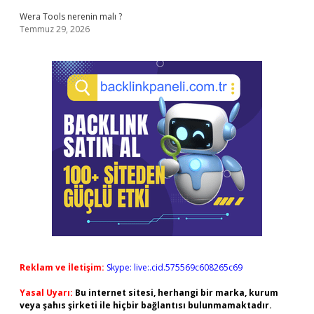
Wera Tools nerenin malı ?
Temmuz 29, 2026
Reklam ve İletişim:
Skype: live:.cid.575569c608265c69
Yasal Uyarı:
Bu internet sitesi, herhangi bir marka, kurum
veya şahıs şirketi ile hiçbir bağlantısı bulunmamaktadır.