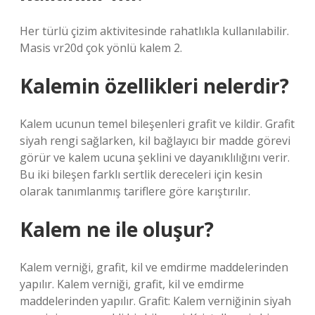
Her türlü çizim aktivitesinde rahatlıkla kullanılabilir.
Masis vr20d çok yönlü kalem 2.
Kalemin özellikleri nelerdir?
Kalem ucunun temel bileşenleri grafit ve kildir. Grafit
siyah rengi sağlarken, kil bağlayıcı bir madde görevi
görür ve kalem ucuna şeklini ve dayanıklılığını verir.
Bu iki bileşen farklı sertlik dereceleri için kesin
olarak tanımlanmış tariflere göre karıştırılır.
Kalem ne ile oluşur?
Kalem verniği, grafit, kil ve emdirme maddelerinden
yapılır. Kalem verniği, grafit, kil ve emdirme
maddelerinden yapılır. Grafit: Kalem verniğinin siyah