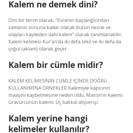
Kalem ne demek dini?
Dini bir terim olarak, “Evrenin başlangıcından
zamanın sonuna kadar olacak bütün nesne ve
olayları kaydeden ilahi kalem” olarak tanımlanabilir.
Kalem kelimesi Kur’an’da iki defa tekil ve iki defa da
çoğul (aklam) olarak geçer.
Kalem bir cümle midir?
KALEM KELİMESİNİN CÜMLE İÇİNDE DOĞRU
KULLANIMINA ÖRNEKLER Kalemiyle kapıcının
maaşını kaybetmesine neden oldu. Mason’ın kalemi.
Gravürcünün kalemi. Üç bakkal alışverişi.
Kalem yerine hangi
kelimeler kullanılır?