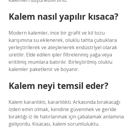
kalemleri düşünebilirsiniz.
Kalem nasıl yapılır kısaca?
Modern kalemler, ince bir grafit ve kil tozu
karışımına su eklenerek, oluklu tahta çubuklara
yerleştirilerek ve ateşlenerek endüstriyel olarak
üretilir. Elde edilen ipler filtrelenmiş yağa veya
eritilmiş mumlara batırılır. Birleştirilmiş oluklu
kalemler paketlenir ve boyanır.
Kalem neyi temsil eder?
Kalem karanlıktı, kararlılıktı. Arkasında bırakacağı
izden emin olmak, kendine güvenmek ve geride
bıraktığı iz ile hatırlanmak için çabalamak anlamına
geliyordu. Kısacası, kalem sorumluluktu.