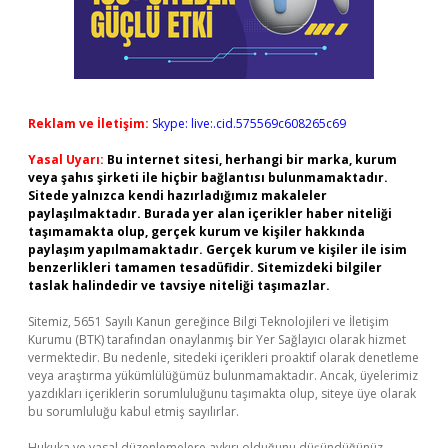
Reklam ve İletişim:
Skype: live:.cid.575569c608265c69
Yasal Uyarı:
Bu internet sitesi, herhangi bir marka, kurum
veya şahıs şirketi ile hiçbir bağlantısı bulunmamaktadır.
Sitede yalnızca kendi hazırladığımız makaleler
paylaşılmaktadır. Burada yer alan içerikler haber niteliği
taşımamakta olup, gerçek kurum ve kişiler hakkında
paylaşım yapılmamaktadır. Gerçek kurum ve kişiler ile isim
benzerlikleri tamamen tesadüfidir. Sitemizdeki bilgiler
taslak halindedir ve tavsiye niteliği taşımazlar.
Sitemiz, 5651 Sayılı Kanun gereğince Bilgi Teknolojileri ve İletişim
Kurumu (BTK) tarafından onaylanmış bir Yer Sağlayıcı olarak hizmet
vermektedir. Bu nedenle, sitedeki içerikleri proaktif olarak denetleme
veya araştırma yükümlülüğümüz bulunmamaktadır. Ancak, üyelerimiz
yazdıkları içeriklerin sorumluluğunu taşımakta olup, siteye üye olarak
bu sorumluluğu kabul etmiş sayılırlar.
Hukuka ve yasal düzenlemelere aykırı olduğunu düşündüğünüz