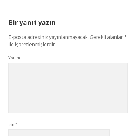
Bir yanıt yazın
E-posta adresiniz yayınlanmayacak.
Gerekli alanlar
*
ile işaretlenmişlerdir
Yorum
İsim*