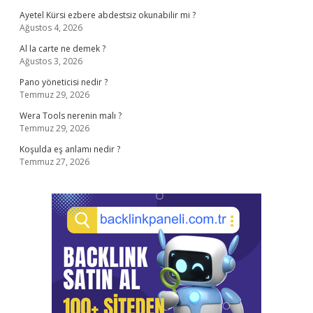
Ayetel Kürsi ezbere abdestsiz okunabilir mi ?
Ağustos 4, 2026
Al la carte ne demek ?
Ağustos 3, 2026
Pano yöneticisi nedir ?
Temmuz 29, 2026
Wera Tools nerenin malı ?
Temmuz 29, 2026
Koşulda eş anlamı nedir ?
Temmuz 27, 2026