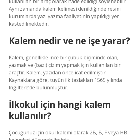
kullanılan bir araç olarak ifade edildiği söylenebilir.
Aynı zamanda kalem kelimesi denildiğinde resmi
kurumlarda yazı yazma faaliyetinin yapıldığı yer
kastedilmektedir.
Kalem nedir ve ne işe yarar?
Kalem, genellikle ince bir çubuk biçiminde olan,
yazmak ve (bazı) çizim yapmak için kullanılan bir
araçtır. Kalem, yazıdan önce icat edilmiştir.
Kaynaklara göre, tüyün ilk taslakları 1565 yılında
İngiltere’de bulunmuştur.
İlkokul için hangi kalem
kullanılır?
Çocuğunuz için okul kalemi olarak 2B, B, F veya HB