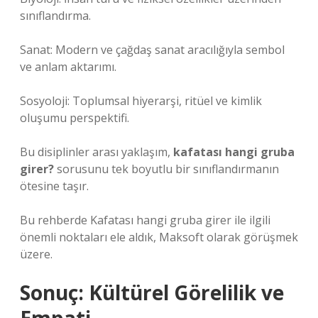
sınıflandırma.
Sanat: Modern ve çağdaş sanat aracılığıyla sembol
ve anlam aktarımı.
Sosyoloji: Toplumsal hiyerarşi, ritüel ve kimlik
oluşumu perspektifi.
Bu disiplinler arası yaklaşım,
kafatası hangi gruba
girer?
sorusunu tek boyutlu bir sınıflandırmanın
ötesine taşır.
Bu rehberde Kafatası hangi gruba girer ile ilgili
önemli noktaları ele aldık, Maksoft olarak görüşmek
üzere.
Sonuç: Kültürel Görelilik ve