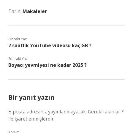
Tarih:
Makaleler
Önceki Yazı
2 saatlik YouTube videosu kaç GB ?
Sonraki Yazı
Boyacı yevmiyesi ne kadar 2025 ?
Bir yanıt yazın
E-posta adresiniz yayınlanmayacak.
Gerekli alanlar
*
ile işaretlenmişlerdir
Yorum