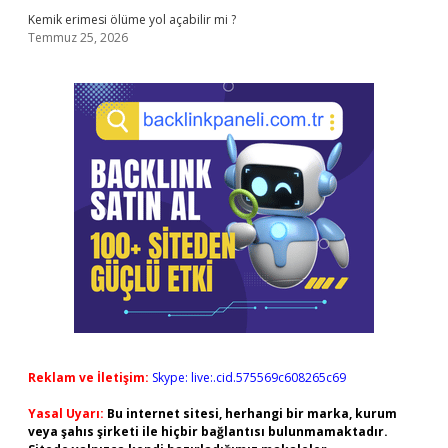
Kemik erimesi ölüme yol açabilir mi ?
Temmuz 25, 2026
Reklam ve İletişim:
Skype: live:.cid.575569c608265c69
Yasal Uyarı:
Bu internet sitesi, herhangi bir marka, kurum
veya şahıs şirketi ile hiçbir bağlantısı bulunmamaktadır.