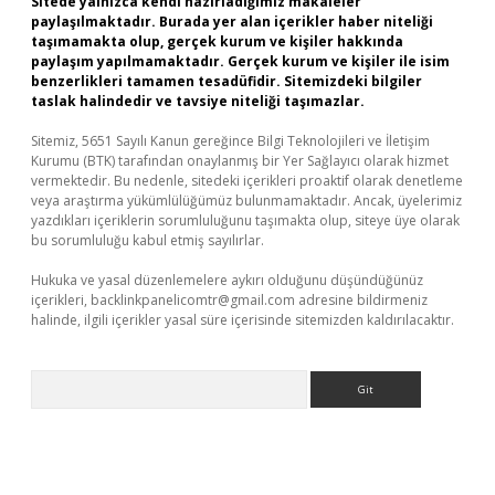
Sitede yalnızca kendi hazırladığımız makaleler
paylaşılmaktadır. Burada yer alan içerikler haber niteliği
taşımamakta olup, gerçek kurum ve kişiler hakkında
paylaşım yapılmamaktadır. Gerçek kurum ve kişiler ile isim
benzerlikleri tamamen tesadüfidir. Sitemizdeki bilgiler
taslak halindedir ve tavsiye niteliği taşımazlar.
Sitemiz, 5651 Sayılı Kanun gereğince Bilgi Teknolojileri ve İletişim
Kurumu (BTK) tarafından onaylanmış bir Yer Sağlayıcı olarak hizmet
vermektedir. Bu nedenle, sitedeki içerikleri proaktif olarak denetleme
veya araştırma yükümlülüğümüz bulunmamaktadır. Ancak, üyelerimiz
yazdıkları içeriklerin sorumluluğunu taşımakta olup, siteye üye olarak
bu sorumluluğu kabul etmiş sayılırlar.
Hukuka ve yasal düzenlemelere aykırı olduğunu düşündüğünüz
içerikleri,
backlinkpanelicomtr@gmail.com
adresine bildirmeniz
halinde, ilgili içerikler yasal süre içerisinde sitemizden kaldırılacaktır.
Arama