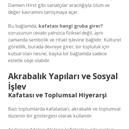
Damien Hirst gibi sanatçılar aracılığıyla ölüm ve
değer kavramını tartışmaya açar.
Bu bağlamda,
kafatası hangi gruba girer?
sorusunun cevabı yalnızca fiziksel değil, aynı
zamanda sembolik ve ritüel işlevine bağlıdır. Kültürel
görelilik, burada devreye girer; bir topluluk için
kutsal olan nesne, başka bir bağlamda sadece
estetik obje olabilir.
Akrabalık Yapıları ve Sosyal
İşlev
Kafatası ve Toplumsal Hiyerarşi
Bazı toplumlarda kafatasları, akrabalık ve toplumsal
düzenin bir göstergesi olarak kullanılır.