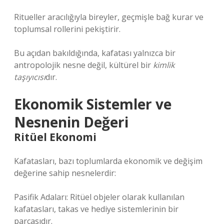
Ritueller aracılığıyla bireyler, geçmişle bağ kurar ve
toplumsal rollerini pekiştirir.
Bu açıdan bakıldığında, kafatası yalnızca bir
antropolojik nesne değil, kültürel bir
kimlik
taşıyıcısı
dır.
Ekonomik Sistemler ve
Nesnenin Değeri
Ritüel Ekonomi
Kafatasları, bazı toplumlarda ekonomik ve değişim
değerine sahip nesnelerdir:
Pasifik Adaları: Ritüel objeler olarak kullanılan
kafatasları, takas ve hediye sistemlerinin bir
parçasıdır.