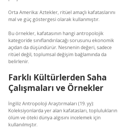
Orta Amerika: Aztekler, ritüel amaçlı kafataslarını
mal ve güç göstergesi olarak kullanmıştır.
Bu örnekler, kafatasının hangi antropolojik
kategoride sınıflandırılacağı sorusunu ekonomik
açıdan da düşündürür. Nesnenin değeri, sadece
ritüel değil, toplumsal değişim bağlamında da
belirlenir.
Farklı Kültürlerden Saha
Çalışmaları ve Örnekler
İngiliz Antropoloji Araştırmaları (19. yy):
Koleksiyonlarda yer alan kafatasları, toplulukların
ölüm ve öteki dünya algısını incelemek için
kullanılmıştır.