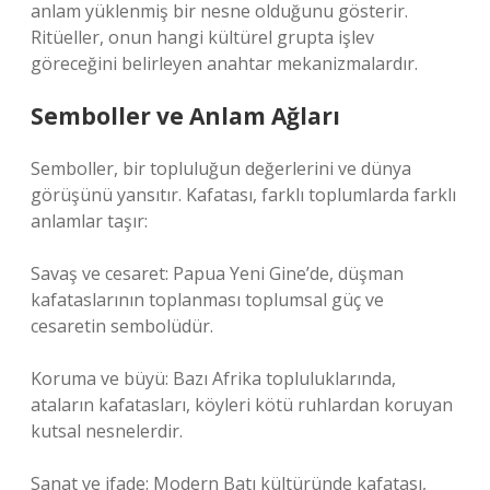
anlam yüklenmiş bir nesne olduğunu gösterir.
Ritüeller, onun hangi kültürel grupta işlev
göreceğini belirleyen anahtar mekanizmalardır.
Semboller ve Anlam Ağları
Semboller, bir topluluğun değerlerini ve dünya
görüşünü yansıtır. Kafatası, farklı toplumlarda farklı
anlamlar taşır:
Savaş ve cesaret: Papua Yeni Gine’de, düşman
kafataslarının toplanması toplumsal güç ve
cesaretin sembolüdür.
Koruma ve büyü: Bazı Afrika topluluklarında,
ataların kafatasları, köyleri kötü ruhlardan koruyan
kutsal nesnelerdir.
Sanat ve ifade: Modern Batı kültüründe kafatası,