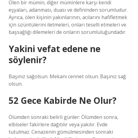
Ölen bir mümin, diğer müminlere karşı kendi
eşyaları, adanması, duası ve defininden sorumludur.
Ayrıca, ölen kişinin yakınlarının, acılarını hafifletmek
için üzüntülerini iletmeleri, onları teselli etmeleri ve
başsağlığı dilemeleri de onların sorumluluğundadır.
Yakini vefat edene ne
söylenir?
Başınız sağolsun. Mekanı cennet olsun. Başınız sağ
olsun.
52 Gece Kabirde Ne Olur?
Ölümden sonraki belirli günler: Ölümden sonra,
elbiseler fakirlere dağıtılır veya yakılır. Evde
tutulmaz. Cenazenin gömülmesinden sonraki