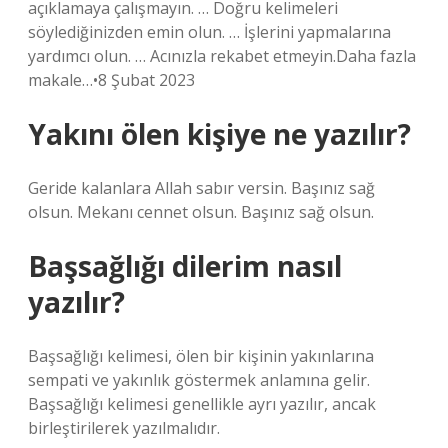
açıklamaya çalışmayın. … Doğru kelimeleri
söylediğinizden emin olun. … İşlerini yapmalarına
yardımcı olun. … Acınızla rekabet etmeyin.Daha fazla
makale…•8 Şubat 2023
Yakını ölen kişiye ne yazılır?
Geride kalanlara Allah sabır versin. Başınız sağ
olsun. Mekanı cennet olsun. Başınız sağ olsun.
Başsağlığı dilerim nasıl
yazılır?
Başsağlığı kelimesi, ölen bir kişinin yakınlarına
sempati ve yakınlık göstermek anlamına gelir.
Başsağlığı kelimesi genellikle ayrı yazılır, ancak
birleştirilerek yazılmalıdır.