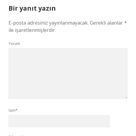
Bir yanıt yazın
E-posta adresiniz yayınlanmayacak.
Gerekli alanlar
*
ile işaretlenmişlerdir
Yorum
İsim*