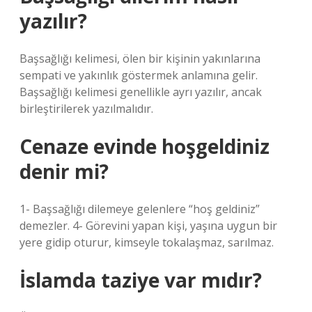
yazılır?
Başsağlığı kelimesi, ölen bir kişinin yakınlarına
sempati ve yakınlık göstermek anlamına gelir.
Başsağlığı kelimesi genellikle ayrı yazılır, ancak
birleştirilerek yazılmalıdır.
Cenaze evinde hoşgeldiniz
denir mi?
1- Başsağlığı dilemeye gelenlere “hoş geldiniz”
demezler. 4- Görevini yapan kişi, yaşına uygun bir
yere gidip oturur, kimseyle tokalaşmaz, sarılmaz.
İslamda taziye var mıdır?