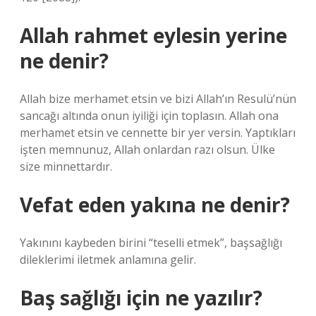
Allah rahmet eylesin yerine
ne denir?
Allah bize merhamet etsin ve bizi Allah’ın Resulü’nün
sancağı altında onun iyiliği için toplasın. Allah ona
merhamet etsin ve cennette bir yer versin. Yaptıkları
işten memnunuz, Allah onlardan razı olsun. Ülke
size minnettardır.
Vefat eden yakına ne denir?
Yakınını kaybeden birini “teselli etmek”, başsağlığı
dileklerimi iletmek anlamına gelir.
Baş sağlığı için ne yazılır?