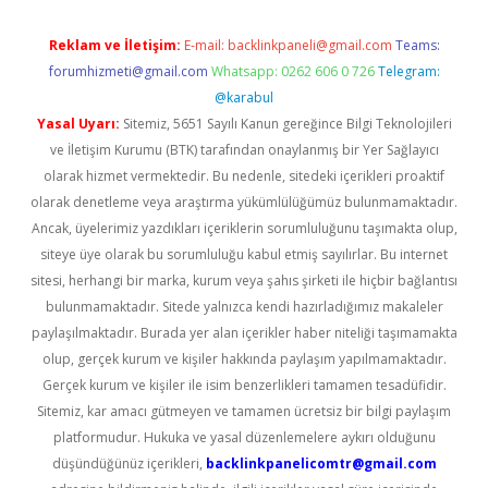
Reklam ve İletişim:
E-mail:
backlinkpaneli@gmail.com
Teams:
forumhizmeti@gmail.com
Whatsapp: 0262 606 0 726
Telegram:
@karabul
Yasal Uyarı:
Sitemiz, 5651 Sayılı Kanun gereğince Bilgi Teknolojileri
ve İletişim Kurumu (BTK) tarafından onaylanmış bir Yer Sağlayıcı
olarak hizmet vermektedir. Bu nedenle, sitedeki içerikleri proaktif
olarak denetleme veya araştırma yükümlülüğümüz bulunmamaktadır.
Ancak, üyelerimiz yazdıkları içeriklerin sorumluluğunu taşımakta olup,
siteye üye olarak bu sorumluluğu kabul etmiş sayılırlar. Bu internet
sitesi, herhangi bir marka, kurum veya şahıs şirketi ile hiçbir bağlantısı
bulunmamaktadır. Sitede yalnızca kendi hazırladığımız makaleler
paylaşılmaktadır. Burada yer alan içerikler haber niteliği taşımamakta
olup, gerçek kurum ve kişiler hakkında paylaşım yapılmamaktadır.
Gerçek kurum ve kişiler ile isim benzerlikleri tamamen tesadüfidir.
Sitemiz, kar amacı gütmeyen ve tamamen ücretsiz bir bilgi paylaşım
platformudur. Hukuka ve yasal düzenlemelere aykırı olduğunu
düşündüğünüz içerikleri,
backlinkpanelicomtr@gmail.com