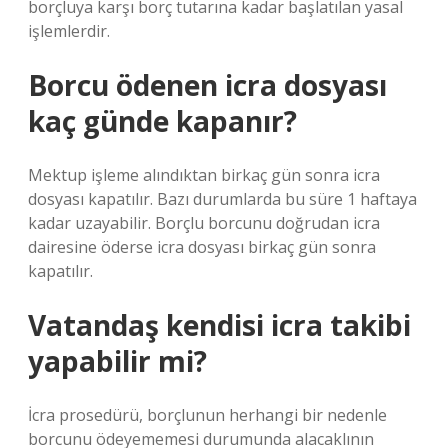
borçluya karşı borç tutarına kadar başlatılan yasal
işlemlerdir.
Borcu ödenen icra dosyası
kaç günde kapanır?
Mektup işleme alındıktan birkaç gün sonra icra
dosyası kapatılır. Bazı durumlarda bu süre 1 haftaya
kadar uzayabilir. Borçlu borcunu doğrudan icra
dairesine öderse icra dosyası birkaç gün sonra
kapatılır.
Vatandaş kendisi icra takibi
yapabilir mi?
İcra prosedürü, borçlunun herhangi bir nedenle
borcunu ödeyememesi durumunda alacaklının