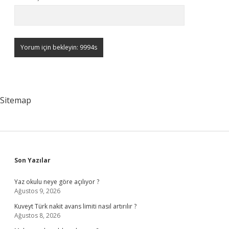
Sitemap
Sidebar
Son Yazılar
Yaz okulu neye göre açılıyor ?
Ağustos 9, 2026
Kuveyt Türk nakit avans limiti nasıl artırılır ?
Ağustos 8, 2026