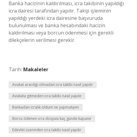
Banka hacizinin kaldırılması, icra takibinin yapıldığı
icra dairesi tarafından yapılır. Takip işleminin
yapıldığı yerdeki icra dairesine başvuruda
bulunulması ve banka hesabındaki hacizin
kaldırılması veya borcun ödenmesi için gerekli
dilekçelerin verilmesi gerekir.
Tarih:
Makaleler
Avukat aracılığı olmadan icra takibi nasıl yapılır
Avukata gitmeden icra takibi nasıl yapılır
Bankadan icralık oldum ne yapmalıyım
Borcu ödenen icra dosyası kaç günde kapanır
Edevlet üzerinden icra takibi nasıl yapılır