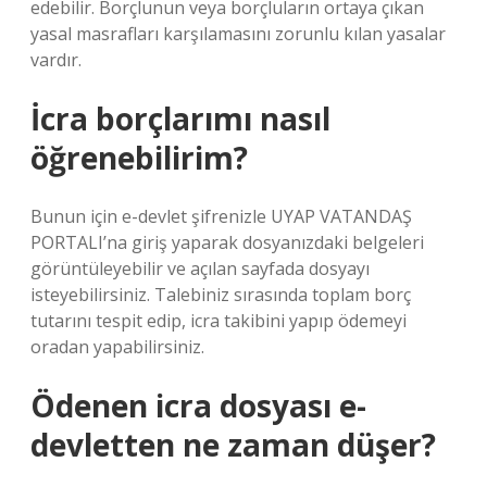
edebilir. Borçlunun veya borçluların ortaya çıkan
yasal masrafları karşılamasını zorunlu kılan yasalar
vardır.
İcra borçlarımı nasıl
öğrenebilirim?
Bunun için e-devlet şifrenizle UYAP VATANDAŞ
PORTALI’na giriş yaparak dosyanızdaki belgeleri
görüntüleyebilir ve açılan sayfada dosyayı
isteyebilirsiniz. Talebiniz sırasında toplam borç
tutarını tespit edip, icra takibini yapıp ödemeyi
oradan yapabilirsiniz.
Ödenen icra dosyası e-
devletten ne zaman düşer?