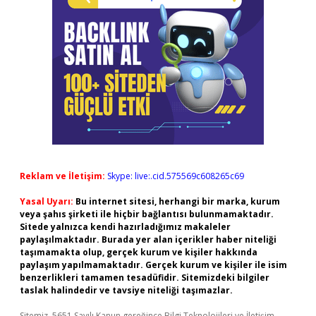
Reklam ve İletişim:
Skype: live:.cid.575569c608265c69
Yasal Uyarı:
Bu internet sitesi, herhangi bir marka, kurum
veya şahıs şirketi ile hiçbir bağlantısı bulunmamaktadır.
Sitede yalnızca kendi hazırladığımız makaleler
paylaşılmaktadır. Burada yer alan içerikler haber niteliği
taşımamakta olup, gerçek kurum ve kişiler hakkında
paylaşım yapılmamaktadır. Gerçek kurum ve kişiler ile isim
benzerlikleri tamamen tesadüfidir. Sitemizdeki bilgiler
taslak halindedir ve tavsiye niteliği taşımazlar.
Sitemiz, 5651 Sayılı Kanun gereğince Bilgi Teknolojileri ve İletişim