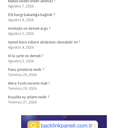
Makas neden elden alınmaz ?
Ağustos 7, 2026
DSİ hangi bakanlığa bağlıdır ?
Ağustos 6, 2026
Avokado ne demek argo ?
Ağustos 5, 2026
Ayetel Kürsi ezbere abdestsiz okunabilir mi ?
Ağustos 4, 2026
Al la carte ne demek ?
Ağustos 3, 2026
Pano yöneticisi nedir ?
Temmuz 29, 2026
Wera Tools nerenin malı ?
Temmuz 29, 2026
Koşulda eş anlamı nedir ?
Temmuz 27, 2026