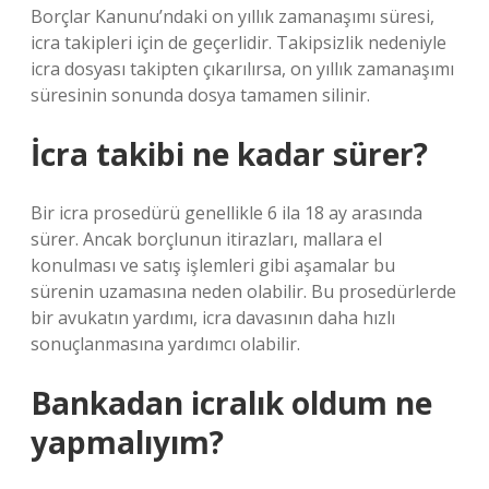
Borçlar Kanunu’ndaki on yıllık zamanaşımı süresi,
icra takipleri için de geçerlidir. Takipsizlik nedeniyle
icra dosyası takipten çıkarılırsa, on yıllık zamanaşımı
süresinin sonunda dosya tamamen silinir.
İcra takibi ne kadar sürer?
Bir icra prosedürü genellikle 6 ila 18 ay arasında
sürer. Ancak borçlunun itirazları, mallara el
konulması ve satış işlemleri gibi aşamalar bu
sürenin uzamasına neden olabilir. Bu prosedürlerde
bir avukatın yardımı, icra davasının daha hızlı
sonuçlanmasına yardımcı olabilir.
Bankadan icralık oldum ne
yapmalıyım?