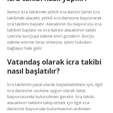
İlamsız icra takibinde yetkili icra dairesi Genel icra
takibinde alacaklı, yetkili icra dairesine başvurarak
icra takibini başlatır. Alacaklının bu başvurusu icra
takibini başlatır ve icra dairesi alacaklının talebi
üzerine borçluya ödeme emri gönderir. Borçlu
ödeme emrine itiraz etmezse, işlem hukuken
bağlayıcı hale gelir.
Vatandaş olarak icra takibi
nasıl başlatılır?
İcra takibinin yasal olarak başlatılabilmesi için, ilgili
icra dairesine usulüne uygun olarak takip
başvurusunda bulunulması gerekir. İcra takibi,
alacaklının talebini takip etmek için ilgili icra
dairesine başvuruda bulunmasının ardından