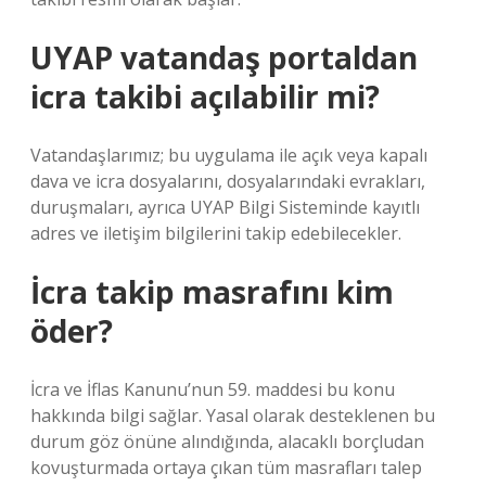
UYAP vatandaş portaldan
icra takibi açılabilir mi?
Vatandaşlarımız; bu uygulama ile açık veya kapalı
dava ve icra dosyalarını, dosyalarındaki evrakları,
duruşmaları, ayrıca UYAP Bilgi Sisteminde kayıtlı
adres ve iletişim bilgilerini takip edebilecekler.
İcra takip masrafını kim
öder?
İcra ve İflas Kanunu’nun 59. maddesi bu konu
hakkında bilgi sağlar. Yasal olarak desteklenen bu
durum göz önüne alındığında, alacaklı borçludan
kovuşturmada ortaya çıkan tüm masrafları talep