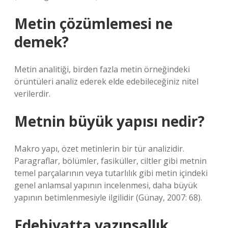
Metin çözümlemesi ne
demek?
Metin analitiği, birden fazla metin örneğindeki
örüntüleri analiz ederek elde edebileceğiniz nitel
verilerdir.
Metnin büyük yapısı nedir?
Makro yapı, özet metinlerin bir tür analizidir.
Paragraflar, bölümler, fasiküller, ciltler gibi metnin
temel parçalarının veya tutarlılık gibi metin içindeki
genel anlamsal yapının incelenmesi, daha büyük
yapının betimlenmesiyle ilgilidir (Günay, 2007: 68).
Edebiyatta yazınsallık