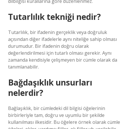
dilbilgisi kurallarına göre düzenlenmez.
Tutarlılık tekniği nedir?
Tutarlılık, bir ifadenin gerçeklik veya doğruluk
açısından diğer ifadelerle aynı niteliğe sahip olması
durumudur. Bir ifadenin doğru olarak
değerlendirilmesi için tutarlı olması gerekir. Aynı
zamanda kendisiyle çelişmeyen bir cümle olarak da
tanımlanabilir.
Bağdaşıklık unsurları
nelerdir?
Bağlaşıklık, bir cümledeki dil bilgisi öğelerinin
birbirleriyle tam, doğru ve uyumlu bir şekilde
kullanılması ilkesidir. Bu öğelere örnek olarak cümle