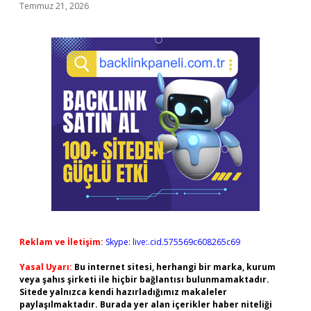
Temmuz 21, 2026
Reklam ve İletişim:
Skype: live:.cid.575569c608265c69
Yasal Uyarı:
Bu internet sitesi, herhangi bir marka, kurum
veya şahıs şirketi ile hiçbir bağlantısı bulunmamaktadır.
Sitede yalnızca kendi hazırladığımız makaleler
paylaşılmaktadır. Burada yer alan içerikler haber niteliği