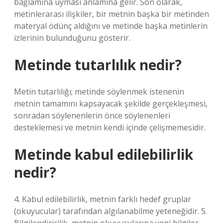
bağlamına uyması anlamına gelir. Son olarak,
metinlerarası ilişkiler, bir metnin başka bir metinden
materyal ödünç aldığını ve metinde başka metinlerin
izlerinin bulunduğunu gösterir.
Metinde tutarlılık nedir?
Metin tutarlılığı; metinde söylenmek istenenin
metnin tamamını kapsayacak şekilde gerçekleşmesi,
sonradan söylenenlerin önce söylenenleri
desteklemesi ve metnin kendi içinde çelişmemesidir.
Metinde kabul edilebilirlik
nedir?
4. Kabul edilebilirlik, metnin farklı hedef gruplar
(okuyucular) tarafından algılanabilme yeteneğidir. 5.