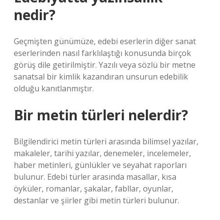
nedir?
Geçmişten günümüze, edebi eserlerin diğer sanat
eserlerinden nasıl farklılaştığı konusunda birçok
görüş dile getirilmiştir. Yazılı veya sözlü bir metne
sanatsal bir kimlik kazandıran unsurun edebilik
olduğu kanıtlanmıştır.
Bir metin türleri nelerdir?
Bilgilendirici metin türleri arasında bilimsel yazılar,
makaleler, tarihi yazılar, denemeler, incelemeler,
haber metinleri, günlükler ve seyahat raporları
bulunur. Edebi türler arasında masallar, kısa
öyküler, romanlar, şakalar, fabllar, oyunlar,
destanlar ve şiirler gibi metin türleri bulunur.