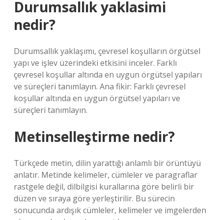
Durumsallık yaklasimi
nedir?
Durumsallık yaklaşımı, çevresel koşulların örgütsel
yapı ve işlev üzerindeki etkisini inceler. Farklı
çevresel koşullar altında en uygun örgütsel yapıları
ve süreçleri tanımlayın. Ana fikir: Farklı çevresel
koşullar altında en uygun örgütsel yapıları ve
süreçleri tanımlayın.
Metinselleştirme nedir?
Türkçede metin, dilin yarattığı anlamlı bir örüntüyü
anlatır. Metinde kelimeler, cümleler ve paragraflar
rastgele değil, dilbilgisi kurallarına göre belirli bir
düzen ve sıraya göre yerleştirilir. Bu sürecin
sonucunda ardışık cümleler, kelimeler ve imgelerden