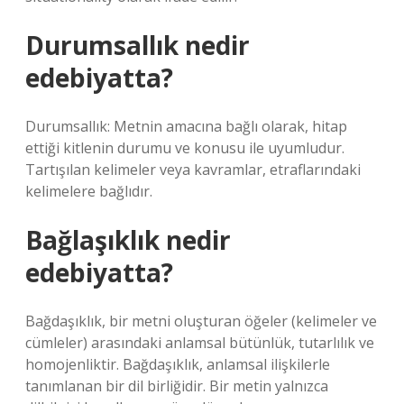
Durumsallık nedir
edebiyatta?
Durumsallık: Metnin amacına bağlı olarak, hitap
ettiği kitlenin durumu ve konusu ile uyumludur.
Tartışılan kelimeler veya kavramlar, etraflarındaki
kelimelere bağlıdır.
Bağlaşıklık nedir
edebiyatta?
Bağdaşıklık, bir metni oluşturan öğeler (kelimeler ve
cümleler) arasındaki anlamsal bütünlük, tutarlılık ve
homojenliktir. Bağdaşıklık, anlamsal ilişkilerle
tanımlanan bir dil birliğidir. Bir metin yalnızca