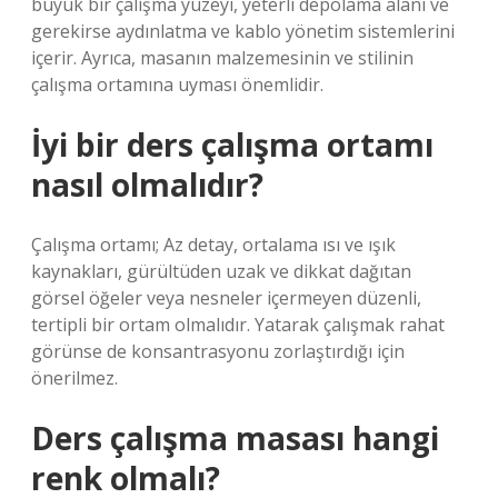
büyük bir çalışma yüzeyi, yeterli depolama alanı ve
gerekirse aydınlatma ve kablo yönetim sistemlerini
içerir. Ayrıca, masanın malzemesinin ve stilinin
çalışma ortamına uyması önemlidir.
İyi bir ders çalışma ortamı
nasıl olmalıdır?
Çalışma ortamı; Az detay, ortalama ısı ve ışık
kaynakları, gürültüden uzak ve dikkat dağıtan
görsel öğeler veya nesneler içermeyen düzenli,
tertipli bir ortam olmalıdır. Yatarak çalışmak rahat
görünse de konsantrasyonu zorlaştırdığı için
önerilmez.
Ders çalışma masası hangi
renk olmalı?