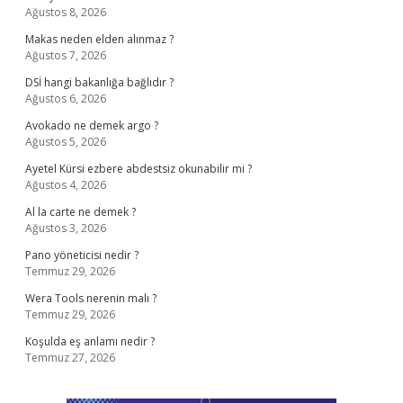
Ağustos 8, 2026
Makas neden elden alınmaz ?
Ağustos 7, 2026
DSİ hangi bakanlığa bağlıdır ?
Ağustos 6, 2026
Avokado ne demek argo ?
Ağustos 5, 2026
Ayetel Kürsi ezbere abdestsiz okunabilir mi ?
Ağustos 4, 2026
Al la carte ne demek ?
Ağustos 3, 2026
Pano yöneticisi nedir ?
Temmuz 29, 2026
Wera Tools nerenin malı ?
Temmuz 29, 2026
Koşulda eş anlamı nedir ?
Temmuz 27, 2026