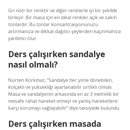
Gri nötr bir renktir ve diğer renklerle iyi bir şekilde
birleşir. Bir masa için en ideal renkler açık ve sakin
tonlardır. Bu tonlar konsantrasyonunuzu
artırmanıza ve dikkat dağıtıcı şeylerden kaçınmanıza
yardımcı olur.
Ders çalışırken sandalye
nasıl olmalı?
Nurten Korkmaz, “Sandalye her yöne dönebilen,
kolçaklı ve yüksekliği ayarlanabilir sırtlıklı olmalı.
Masa ve sandalyenin arkasında en az 3 metrelik bir
mesafe rahat hareket etmeyi ve yanlış hareketlere
karşı korumayı sağlayabilir” diye tavsiyede bulundu.
Ders çalışırken masada