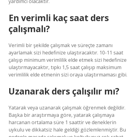
yardımcı olacaktır.
En verimli kaç saat ders
çalışmalı?
Verimli bir şekilde çalışmak ve süreçte zamanı
ayarlamak sizi hedefinize ulaştıracaktır. 10-11 saat
çalışıp minimum verimlilik elde etmek sizi hedefinize
ulaştırmayacaktır, tıpkı 1,5 saat çalışıp maksimum
verimlilik elde etmenin sizi oraya ulaştırmaması gibi.
Uzanarak ders çalışılır mı?
Yatarak veya uzanarak çalışmak öğrenmek değildir.
Başka bir araştırmaya göre, yatarak çalışmaya
harcanan ortalama süre 1 saattir ve deneklerin
uykulu ve dikkatsiz hale geldiği gözlemlenmiştir. Bu