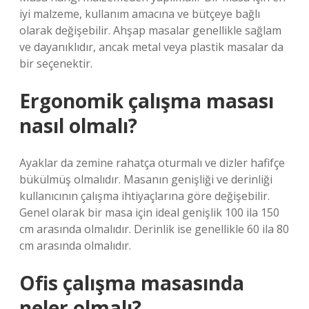
iyi malzeme, kullanım amacına ve bütçeye bağlı
olarak değişebilir. Ahşap masalar genellikle sağlam
ve dayanıklıdır, ancak metal veya plastik masalar da
bir seçenektir.
Ergonomik çalışma masası
nasıl olmalı?
Ayaklar da zemine rahatça oturmalı ve dizler hafifçe
bükülmüş olmalıdır. Masanın genişliği ve derinliği
kullanıcının çalışma ihtiyaçlarına göre değişebilir.
Genel olarak bir masa için ideal genişlik 100 ila 150
cm arasında olmalıdır. Derinlik ise genellikle 60 ila 80
cm arasında olmalıdır.
Ofis çalışma masasında
neler olmalı?