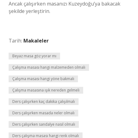
Ancak çalışırken masanızı Kuzeydoğu’ya bakacak
şekilde yerleştirin.
Tarih:
Makaleler
Beyaz masa göz yorar mı
Çalışma masası hangi malzemeden olmalı
Çalışma masası hangi yöne bakmalı
Çalışma masasına ışık nereden gelmeli
Ders çalışırken kaç dakika çalışılmalı
Ders çalışırken masada neler olmalı
Ders çalışırken sandalye nasıl olmalı
Ders çalışma masası hangi renk olmalı