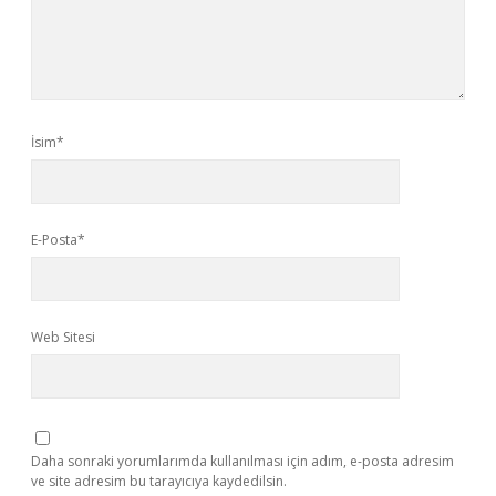
İsim*
E-Posta*
Web Sitesi
Daha sonraki yorumlarımda kullanılması için adım, e-posta adresim
ve site adresim bu tarayıcıya kaydedilsin.