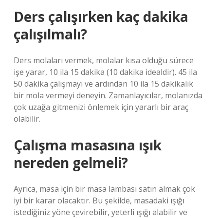
Ders çalışırken kaç dakika
çalışılmalı?
Ders molaları vermek, molalar kısa olduğu sürece
işe yarar, 10 ila 15 dakika (10 dakika idealdir). 45 ila
50 dakika çalışmayı ve ardından 10 ila 15 dakikalık
bir mola vermeyi deneyin. Zamanlayıcılar, molanızda
çok uzağa gitmenizi önlemek için yararlı bir araç
olabilir.
Çalışma masasına ışık
nereden gelmeli?
Ayrıca, masa için bir masa lambası satın almak çok
iyi bir karar olacaktır. Bu şekilde, masadaki ışığı
istediğiniz yöne çevirebilir, yeterli ışığı alabilir ve