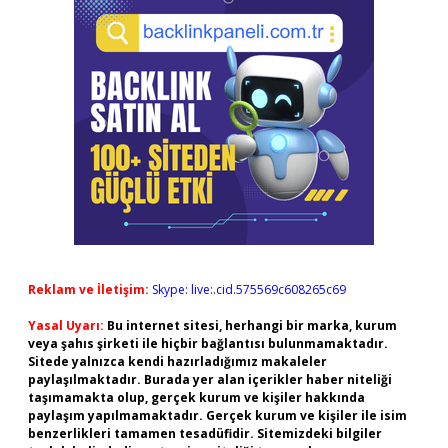
Reklam ve İletişim:
Skype: live:.cid.575569c608265c69
Yasal Uyarı:
Bu internet sitesi, herhangi bir marka, kurum
veya şahıs şirketi ile hiçbir bağlantısı bulunmamaktadır.
Sitede yalnızca kendi hazırladığımız makaleler
paylaşılmaktadır. Burada yer alan içerikler haber niteliği
taşımamakta olup, gerçek kurum ve kişiler hakkında
paylaşım yapılmamaktadır. Gerçek kurum ve kişiler ile isim
benzerlikleri tamamen tesadüfidir. Sitemizdeki bilgiler