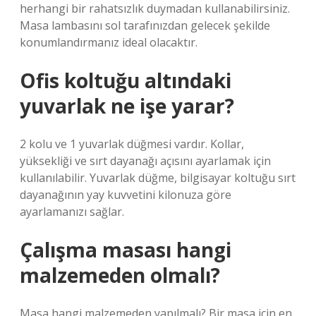
herhangi bir rahatsızlık duymadan kullanabilirsiniz.
Masa lambasını sol tarafınızdan gelecek şekilde
konumlandırmanız ideal olacaktır.
Ofis koltuğu altındaki
yuvarlak ne işe yarar?
2 kolu ve 1 yuvarlak düğmesi vardır. Kollar,
yüksekliği ve sırt dayanağı açısını ayarlamak için
kullanılabilir. Yuvarlak düğme, bilgisayar koltuğu sırt
dayanağının yay kuvvetini kilonuza göre
ayarlamanızı sağlar.
Çalışma masası hangi
malzemeden olmalı?
Masa hangi malzemeden yapılmalı? Bir masa için en