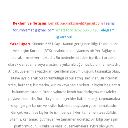
Reklam ve İletişim:
E-mail:
backlinkpaneli@gmail.com
Teams:
forumhizmeti@gmail.com
Whatsapp: 0262 606 0 726
Telegram:
@karabul
Yasal Uyarı:
Sitemiz, 5651 Sayılı Kanun gereğince Bilgi Teknolojileri
ve İletişim Kurumu (BTK) tarafından onaylanmış bir Yer Sağlayıcı
olarak hizmet vermektedir. Bu nedenle, sitedeki içerikleri proaktif
olarak denetleme veya araştırma yükümlülüğümüz bulunmamaktadır.
Ancak, üyelerimiz yazdıkları içeriklerin sorumluluğunu taşımakta olup,
siteye üye olarak bu sorumluluğu kabul etmiş sayılırlar. Bu internet
sitesi, herhangi bir marka, kurum veya şahıs şirketi ile hiçbir bağlantısı
bulunmamaktadır. Sitede yalnızca kendi hazırladığımız makaleler
paylaşılmaktadır. Burada yer alan içerikler haber niteliği taşımamakta
olup, gerçek kurum ve kişiler hakkında paylaşım yapılmamaktadır.
Gerçek kurum ve kişiler ile isim benzerlikleri tamamen tesadüfidir.
Sitemiz, kar amacı gütmeyen ve tamamen ücretsiz bir bilgi paylaşım
platformudur. Hukuka ve yasal düzenlemelere aykırı olduğunu