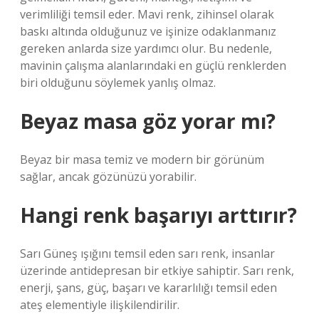
verimliliği temsil eder. Mavi renk, zihinsel olarak
baskı altında olduğunuz ve işinize odaklanmanız
gereken anlarda size yardımcı olur. Bu nedenle,
mavinin çalışma alanlarındaki en güçlü renklerden
biri olduğunu söylemek yanlış olmaz.
Beyaz masa göz yorar mı?
Beyaz bir masa temiz ve modern bir görünüm
sağlar, ancak gözünüzü yorabilir.
Hangi renk başarıyı arttırır?
Sarı Güneş ışığını temsil eden sarı renk, insanlar
üzerinde antidepresan bir etkiye sahiptir. Sarı renk,
enerji, şans, güç, başarı ve kararlılığı temsil eden
ateş elementiyle ilişkilendirilir.