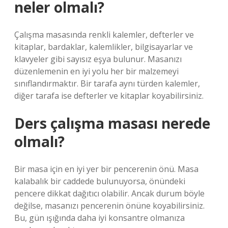
neler olmalı?
Çalışma masasında renkli kalemler, defterler ve
kitaplar, bardaklar, kalemlikler, bilgisayarlar ve
klavyeler gibi sayısız eşya bulunur. Masanızı
düzenlemenin en iyi yolu her bir malzemeyi
sınıflandırmaktır. Bir tarafa aynı türden kalemler,
diğer tarafa ise defterler ve kitaplar koyabilirsiniz.
Ders çalışma masası nerede
olmalı?
Bir masa için en iyi yer bir pencerenin önü. Masa
kalabalık bir caddede bulunuyorsa, önündeki
pencere dikkat dağıtıcı olabilir. Ancak durum böyle
değilse, masanızı pencerenin önüne koyabilirsiniz.
Bu, gün ışığında daha iyi konsantre olmanıza