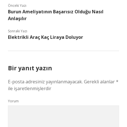
Önceki Yazı
Burun Ameliyatının Başarısız Olduğu Nasıl
Anlaşılır
Sonraki Yazı
Elektrikli Araç Kaç Liraya Doluyor
Bir yanıt yazın
E-posta adresiniz yayınlanmayacak.
Gerekli alanlar
*
ile işaretlenmişlerdir
Yorum