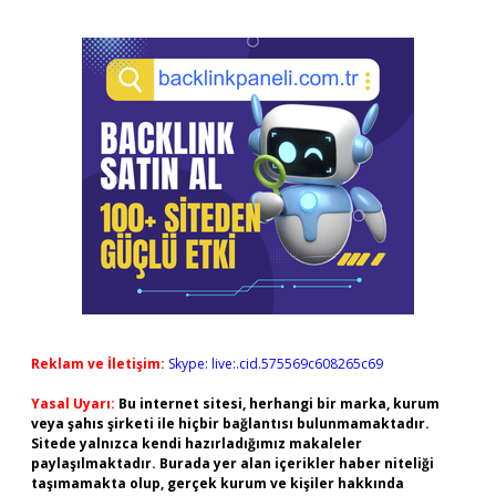
Reklam ve İletişim:
Skype: live:.cid.575569c608265c69
Yasal Uyarı:
Bu internet sitesi, herhangi bir marka, kurum
veya şahıs şirketi ile hiçbir bağlantısı bulunmamaktadır.
Sitede yalnızca kendi hazırladığımız makaleler
paylaşılmaktadır. Burada yer alan içerikler haber niteliği
taşımamakta olup, gerçek kurum ve kişiler hakkında