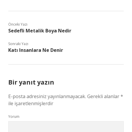
Önceki Yazı
Sedefli Metalik Boya Nedir
Sonraki Yazı
Katı Insanlara Ne Denir
Bir yanıt yazın
E-posta adresiniz yayınlanmayacak.
Gerekli alanlar
*
ile işaretlenmişlerdir
Yorum