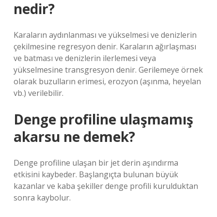
nedir?
Karaların aydınlanması ve yükselmesi ve denizlerin
çekilmesine regresyon denir. Karaların ağırlaşması
ve batması ve denizlerin ilerlemesi veya
yükselmesine transgresyon denir. Gerilemeye örnek
olarak buzulların erimesi, erozyon (aşınma, heyelan
vb.) verilebilir.
Denge profiline ulaşmamış
akarsu ne demek?
Denge profiline ulaşan bir jet derin aşındırma
etkisini kaybeder. Başlangıçta bulunan büyük
kazanlar ve kaba şekiller denge profili kurulduktan
sonra kaybolur.