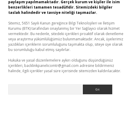
paylaşım yapılmamaktadır. Gerçek kurum ve kişiler ile isim
benzerlikleri tamamen tesadüfidir. Sitemizdeki bilgiler
taslak halindedir ve tavsiye niteliği taşımazlar.
Sitemiz, 5651 Sayılı Kanun gereğince Bilgi Teknolojileri ve İletişim
Kurumu (BTK) tarafından onaylanmış bir Yer Sağlayıcı olarak hizmet
vermektedir. Bu nedenle, sitedeki içerikleri proaktif olarak denetleme
veya araştırma yükümlülüğümüz bulunmamaktadır. Ancak, üyelerimiz
yazdıkları içeriklerin sorumluluğunu taşımakta olup, siteye üye olarak
bu sorumluluğu kabul etmiş sayılırlar.
Hukuka ve yasal düzenlemelere aykırı olduğunu düşündüğünüz
içerikleri,
backlinkpanelicomtr@gmail.com
adresine bildirmeniz
halinde, ilgili içerikler yasal süre içerisinde sitemizden kaldırılacaktır.
Arama