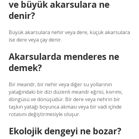
ve büyük akarsulara ne
denir?
Büyük akarsulara nehir veya dere, küçük akarsulara
ise dere veya çay denir.
Akarsularda menderes ne
demek?
Bir meandr, bir nehir veya diğer su yollarının
yatağındaki bir dizi düzenli meandr eğrisi, kıvrımı,
döngüsü ve dönüşüdür. Bir dere veya nehrin bir
taşkın yatağı boyunca akması veya bir vadi içinde
rotasını değiştirmesiyle oluşur.
Ekolojik dengeyi ne bozar?