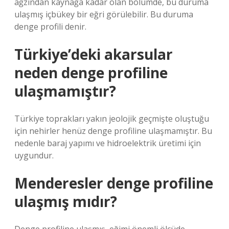
ağzından kaynağa kadar olan bölümde, bu duruma
ulaşmış içbükey bir eğri görülebilir. Bu duruma
denge profili denir.
Türkiye’deki akarsular
neden denge profiline
ulaşmamıştır?
Türkiye toprakları yakın jeolojik geçmişte oluştuğu
için nehirler henüz denge profiline ulaşmamıştır. Bu
nedenle baraj yapımı ve hidroelektrik üretimi için
uygundur.
Menderesler denge profiline
ulaşmış mıdır?