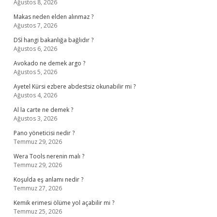
Ağustos 8, 2026
Makas neden elden alınmaz ?
Ağustos 7, 2026
DSİ hangi bakanlığa bağlıdır ?
Ağustos 6, 2026
Avokado ne demek argo ?
Ağustos 5, 2026
Ayetel Kürsi ezbere abdestsiz okunabilir mi ?
Ağustos 4, 2026
Al la carte ne demek ?
Ağustos 3, 2026
Pano yöneticisi nedir ?
Temmuz 29, 2026
Wera Tools nerenin malı ?
Temmuz 29, 2026
Koşulda eş anlamı nedir ?
Temmuz 27, 2026
Kemik erimesi ölüme yol açabilir mi ?
Temmuz 25, 2026