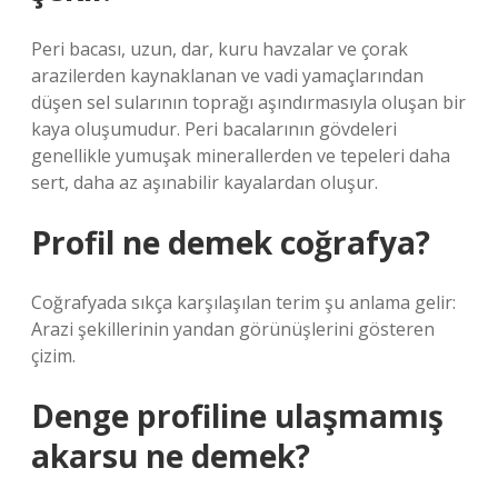
Peri bacası, uzun, dar, kuru havzalar ve çorak
arazilerden kaynaklanan ve vadi yamaçlarından
düşen sel sularının toprağı aşındırmasıyla oluşan bir
kaya oluşumudur. Peri bacalarının gövdeleri
genellikle yumuşak minerallerden ve tepeleri daha
sert, daha az aşınabilir kayalardan oluşur.
Profil ne demek coğrafya?
Coğrafyada sıkça karşılaşılan terim şu anlama gelir:
Arazi şekillerinin yandan görünüşlerini gösteren
çizim.
Denge profiline ulaşmamış
akarsu ne demek?