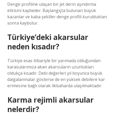
Denge profiline ulaşan bir jet derin aşındırma
etkisini kaybeder. Başlangıçta bulunan büyük
kazanlar ve kaba şekiller denge profili kurulduktan
sonra kaybolur.
Türkiye’deki akarsular
neden kısadır?
Türkiye esas itibariyle bir yarımada olduğundan
karasularımıza akan akarsuların uzunlukları
oldukça kısadır. Debi değerleri yıl boyunca büyük
dalgalanmalar gösterse de en yüksek debilere kar
erimesine bağlı olarak ilkbaharda ulaşılmaktadır.
Karma rejimli akarsular
nelerdir?