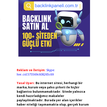
ı
Reklam ve İletişim:
Skype:
live:.cid.575569c608265c69
Yasal Uyarı:
Bu internet sitesi, herhangi bir
marka, kurum veya şahıs şirketi ile hiçbir
bağlantısı bulunmamaktadır. Sitede yalnızca
kendi hazırladığımız makaleler
paylaşılmaktadır. Burada yer alan içerikler
haber niteliği taşımamakta olup, gerçek kurum