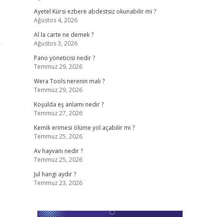
Ayetel Kürsi ezbere abdestsiz okunabilir mi ?
Ağustos 4, 2026
Al la carte ne demek ?
k
Ağustos 3, 2026
Pano yöneticisi nedir ?
Temmuz 29, 2026
Wera Tools nerenin malı ?
Temmuz 29, 2026
Koşulda eş anlamı nedir ?
Temmuz 27, 2026
Kemik erimesi ölüme yol açabilir mi ?
Temmuz 25, 2026
Av hayvanı nedir ?
Temmuz 25, 2026
Jul hangi aydır ?
Temmuz 23, 2026