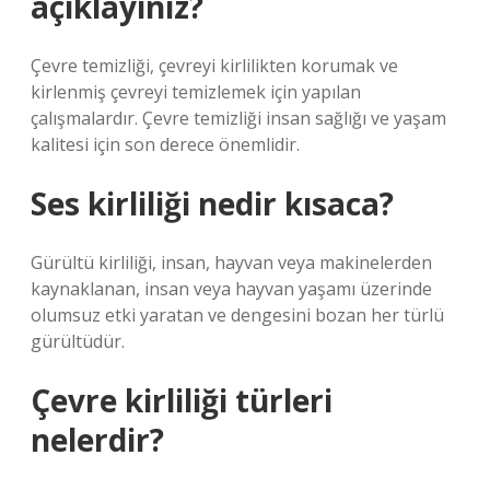
açıklayınız?
Çevre temizliği, çevreyi kirlilikten korumak ve
kirlenmiş çevreyi temizlemek için yapılan
çalışmalardır. Çevre temizliği insan sağlığı ve yaşam
kalitesi için son derece önemlidir.
Ses kirliliği nedir kısaca?
Gürültü kirliliği, insan, hayvan veya makinelerden
kaynaklanan, insan veya hayvan yaşamı üzerinde
olumsuz etki yaratan ve dengesini bozan her türlü
gürültüdür.
Çevre kirliliği türleri
nelerdir?