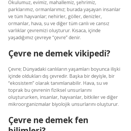
Okulumuz, evimiz, mahallemiz, şehrimiz,
parklarımız, ormanlarımız; burada yaşayan insanlar
ve tüm hayvanlar; nehirler, göller, denizler,
ormanlar, hava, su ve diğer tüm canlı ve cansız
varlıklar çevremizi oluşturur. Kısaca, içinde
yaşadığımız çevreye “çevre” denir.
Çevre ne demek vikipedi?
Çevre; Dünyadaki canlıların yaşamları boyunca ilişki
içinde oldukları dış çevredir. Başka bir deyişle, bir
“ekosistem” olarak tanımlanabilir. Hava, su ve
toprak bu çevrenin fiziksel unsurlarını
oluştururken, insanlar, hayvanlar, bitkiler ve diğer
mikroorganizmalar biyolojik unsurlarını oluşturur.
Çevre ne demek fen
bilimleri?