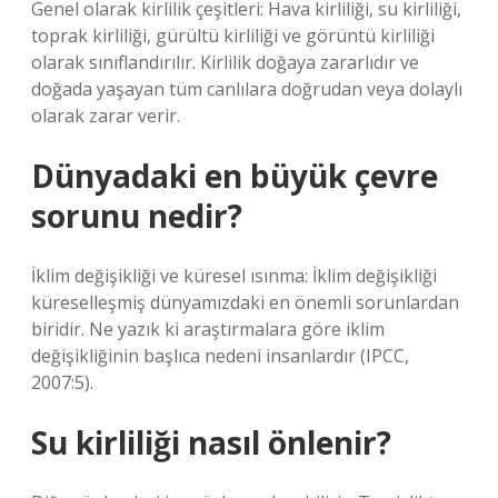
Genel olarak kirlilik çeşitleri: Hava kirliliği, su kirliliği,
toprak kirliliği, gürültü kirliliği ve görüntü kirliliği
olarak sınıflandırılır. Kirlilik doğaya zararlıdır ve
doğada yaşayan tüm canlılara doğrudan veya dolaylı
olarak zarar verir.
Dünyadaki en büyük çevre
sorunu nedir?
İklim değişikliği ve küresel ısınma: İklim değişikliği
küreselleşmiş dünyamızdaki en önemli sorunlardan
biridir. Ne yazık ki araştırmalara göre iklim
değişikliğinin başlıca nedeni insanlardır (IPCC,
2007:5).
Su kirliliği nasıl önlenir?