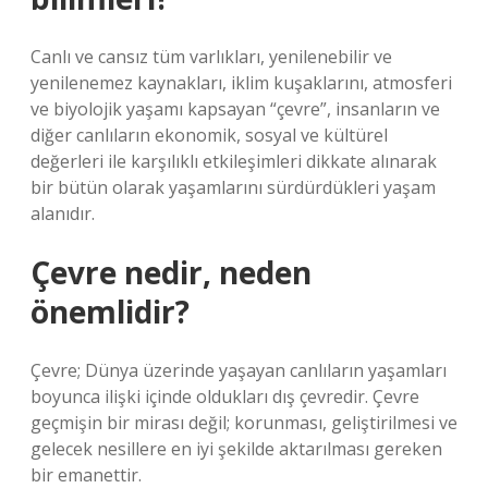
Canlı ve cansız tüm varlıkları, yenilenebilir ve
yenilenemez kaynakları, iklim kuşaklarını, atmosferi
ve biyolojik yaşamı kapsayan “çevre”, insanların ve
diğer canlıların ekonomik, sosyal ve kültürel
değerleri ile karşılıklı etkileşimleri dikkate alınarak
bir bütün olarak yaşamlarını sürdürdükleri yaşam
alanıdır.
Çevre nedir, neden
önemlidir?
Çevre; Dünya üzerinde yaşayan canlıların yaşamları
boyunca ilişki içinde oldukları dış çevredir. Çevre
geçmişin bir mirası değil; korunması, geliştirilmesi ve
gelecek nesillere en iyi şekilde aktarılması gereken
bir emanettir.