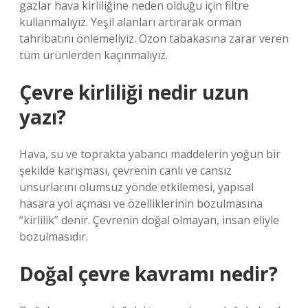
gazlar hava kirliliğine neden olduğu için filtre
kullanmalıyız. Yeşil alanları artırarak orman
tahribatını önlemeliyiz. Ozon tabakasına zarar veren
tüm ürünlerden kaçınmalıyız.
Çevre kirliliği nedir uzun
yazı?
Hava, su ve toprakta yabancı maddelerin yoğun bir
şekilde karışması, çevrenin canlı ve cansız
unsurlarını olumsuz yönde etkilemesi, yapısal
hasara yol açması ve özelliklerinin bozulmasına
“kirlilik” denir. Çevrenin doğal olmayan, insan eliyle
bozulmasıdır.
Doğal çevre kavramı nedir?