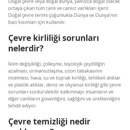
Doğal çevre veya doğal dünya, yalnızca doğal olarak
ortaya çıkan tüm canlı ve cansız varlıkları içerir.
Doğal çevre terimi çoğunlukla Dünya ve Dünya’nın
bazı kısımları için kullanılır.
Çevre kirliliği sorunları
nelerdir?
İklim değişikliği, çölleşme, biyolojik çeşitliliğin
azalması, ormansızlaşma, ozon tabakasının
incelmesi, hava, su ve toprak kirliliği, tehlikeli atıklar
ve plastik atıklar, deniz ve okyanus kirliliği gibi çevre
sorunları sürdürülebilir kalkınmayı; insanların ve
diğer canlıların güvenliğini, sağlığını ve üretkenliğini
tehdit ediyor.
Çevre temizliği nedir