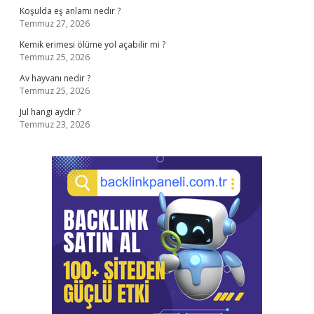
Koşulda eş anlamı nedir ?
Temmuz 27, 2026
Kemik erimesi ölüme yol açabilir mi ?
Temmuz 25, 2026
Av hayvanı nedir ?
Temmuz 25, 2026
Jul hangi aydır ?
Temmuz 23, 2026