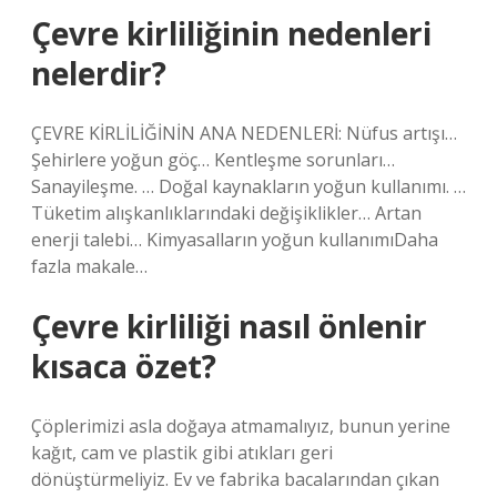
Çevre kirliliğinin nedenleri
nelerdir?
ÇEVRE KİRLİLİĞİNİN ANA NEDENLERİ: Nüfus artışı…
Şehirlere yoğun göç… Kentleşme sorunları…
Sanayileşme. … Doğal kaynakların yoğun kullanımı. …
Tüketim alışkanlıklarındaki değişiklikler… Artan
enerji talebi… Kimyasalların yoğun kullanımıDaha
fazla makale…
Çevre kirliliği nasıl önlenir
kısaca özet?
Çöplerimizi asla doğaya atmamalıyız, bunun yerine
kağıt, cam ve plastik gibi atıkları geri
dönüştürmeliyiz. Ev ve fabrika bacalarından çıkan