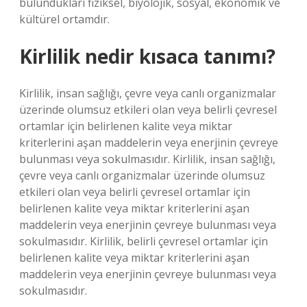
bulundukları fiziksel, biyolojik, sosyal, ekonomik ve
kültürel ortamdır.
Kirlilik nedir kısaca tanımı?
Kirlilik, insan sağlığı, çevre veya canlı organizmalar
üzerinde olumsuz etkileri olan veya belirli çevresel
ortamlar için belirlenen kalite veya miktar
kriterlerini aşan maddelerin veya enerjinin çevreye
bulunması veya sokulmasıdır. Kirlilik, insan sağlığı,
çevre veya canlı organizmalar üzerinde olumsuz
etkileri olan veya belirli çevresel ortamlar için
belirlenen kalite veya miktar kriterlerini aşan
maddelerin veya enerjinin çevreye bulunması veya
sokulmasıdır. Kirlilik, belirli çevresel ortamlar için
belirlenen kalite veya miktar kriterlerini aşan
maddelerin veya enerjinin çevreye bulunması veya
sokulmasıdır.