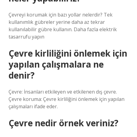
Çevreyi korumak için bazı yollar nelerdir? Tek
kullanımlık gübreler yerine daha az tekrar
kullanılabilir gübre kullanın. Daha fazla elektrik
tasarrufu yapın
Çevre kirliliğini önlemek için
yapılan çalışmalara ne
denir?
Çevre: İnsanları etkileyen ve etkilenen dış çevre.
Çevre koruma: Çevre kirliliğini önlemek için yapılan
çalışmaları ifade eder.
Çevre nedir örnek veriniz?