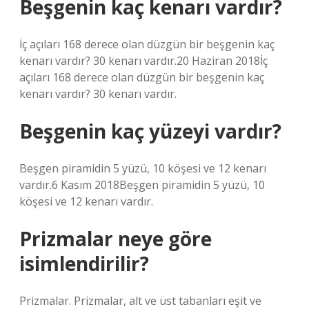
Beşgenin kaç kenarı vardır?
İç açıları 168 derece olan düzgün bir beşgenin kaç
kenarı vardır? 30 kenarı vardır.20 Haziran 2018İç
açıları 168 derece olan düzgün bir beşgenin kaç
kenarı vardır? 30 kenarı vardır.
Beşgenin kaç yüzeyi vardır?
Beşgen piramidin 5 yüzü, 10 köşesi ve 12 kenarı
vardır.6 Kasım 2018Beşgen piramidin 5 yüzü, 10
köşesi ve 12 kenarı vardır.
Prizmalar neye göre
isimlendirilir?
Prizmalar. Prizmalar, alt ve üst tabanları eşit ve