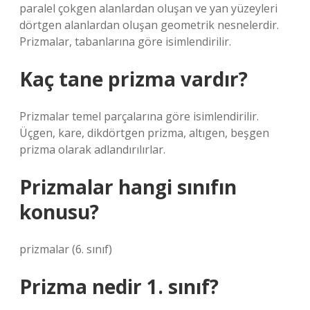
paralel çokgen alanlardan oluşan ve yan yüzeyleri
dörtgen alanlardan oluşan geometrik nesnelerdir.
Prizmalar, tabanlarına göre isimlendirilir.
Kaç tane prizma vardır?
Prizmalar temel parçalarına göre isimlendirilir.
Üçgen, kare, dikdörtgen prizma, altıgen, beşgen
prizma olarak adlandırılırlar.
Prizmalar hangi sınıfın
konusu?
prizmalar (6. sınıf)
Prizma nedir 1. sınıf?