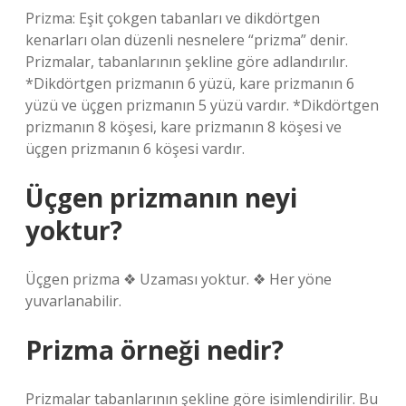
Prizma: Eşit çokgen tabanları ve dikdörtgen
kenarları olan düzenli nesnelere “prizma” denir.
Prizmalar, tabanlarının şekline göre adlandırılır.
*Dikdörtgen prizmanın 6 yüzü, kare prizmanın 6
yüzü ve üçgen prizmanın 5 yüzü vardır. *Dikdörtgen
prizmanın 8 köşesi, kare prizmanın 8 köşesi ve
üçgen prizmanın 6 köşesi vardır.
Üçgen prizmanın neyi
yoktur?
Üçgen prizma ❖ Uzaması yoktur. ❖ Her yöne
yuvarlanabilir.
Prizma örneği nedir?
Prizmalar tabanlarının şekline göre isimlendirilir. Bu