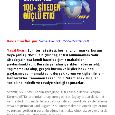
Reklam ve İletişim:
Skype: live:.cid.575569c608265c69
Yasal Uyarı:
Bu internet sitesi, herhangi bir marka, kurum
veya şahıs şirketi ile hiçbir bağlantısı bulunmamaktadır.
Sitede yalnızca kendi hazırladığımız makaleler
paylaşılmaktadır. Burada yer alan içerikler haber niteliği
taşımamakta olup, gerçek kurum ve kişiler hakkında
paylaşım yapılmamaktadır. Gerçek kurum ve kişiler ile isim
benzerlikleri tamamen tesadüfidir. Sitemizdeki bilgiler
taslak halindedir ve tavsiye niteliği taşımazlar.
Sitemiz, 5651 Sayılı Kanun gereğince Bilgi Teknolojileri ve İletişim
Kurumu (BTK) tarafından onaylanmış bir Yer Sağlayıcı olarak hizmet
vermektedir. Bu nedenle, sitedeki içerikleri proaktif olarak denetleme
veya araştırma yükümlülüğümüz bulunmamaktadır. Ancak, üyelerimiz
yazdıkları içeriklerin sorumluluğunu taşımakta olup, siteye üye olarak