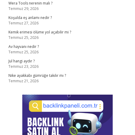
Wera Tools nerenin malı ?
Temmuz 29, 2026
Koşulda eş anlamı nedir ?
Temmuz 27, 2026
Kemik erimesi ölüme yol açabilir mi ?
Temmuz 25, 2026
Av hayvanı nedir ?
Temmuz 25, 2026
Jul hangi aydır ?
Temmuz 23, 2026
Nike ayakkabı gümrüğe takılır mı ?
Temmuz 21, 2026