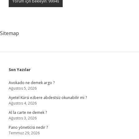
Sitemap
Sidebar
Son Yazılar
Avokado ne demek argo ?
Ağustos 5, 2026
Ayetel Kürsi ezbere abdestsiz okunabilir mi ?
Ağustos 4, 2026
Al la carte ne demek ?
Ağustos 3, 2026
Pano yöneticisi nedir ?
Temmuz 29, 2026