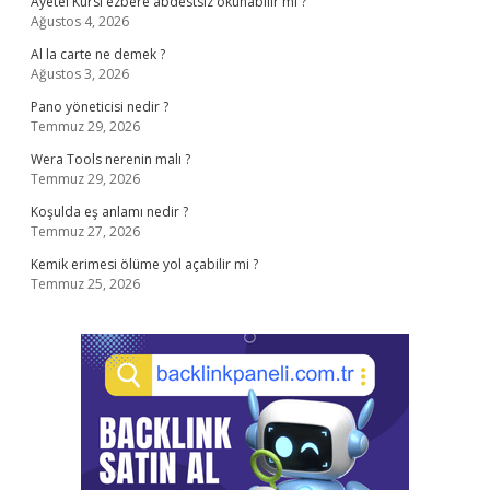
Ayetel Kürsi ezbere abdestsiz okunabilir mi ?
Ağustos 4, 2026
Al la carte ne demek ?
Ağustos 3, 2026
Pano yöneticisi nedir ?
Temmuz 29, 2026
Wera Tools nerenin malı ?
Temmuz 29, 2026
Koşulda eş anlamı nedir ?
Temmuz 27, 2026
Kemik erimesi ölüme yol açabilir mi ?
Temmuz 25, 2026