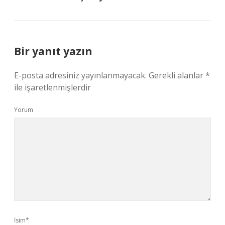
Bir yanıt yazın
E-posta adresiniz yayınlanmayacak.
Gerekli alanlar
*
ile işaretlenmişlerdir
Yorum
İsim*