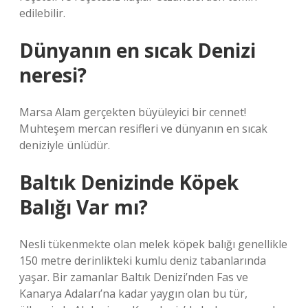
edilebilir.
Dünyanın en sıcak Denizi
neresi?
Marsa Alam gerçekten büyüleyici bir cennet!
Muhteşem mercan resifleri ve dünyanın en sıcak
deniziyle ünlüdür.
Baltık Denizinde Köpek
Balığı Var mı?
Nesli tükenmekte olan melek köpek balığı genellikle
150 metre derinlikteki kumlu deniz tabanlarında
yaşar. Bir zamanlar Baltık Denizi’nden Fas ve
Kanarya Adaları’na kadar yaygın olan bu tür,