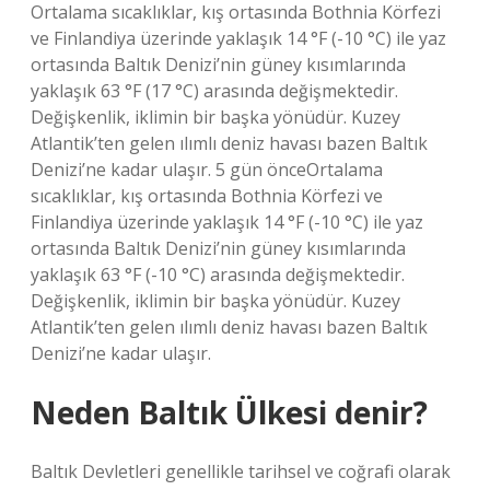
Ortalama sıcaklıklar, kış ortasında Bothnia Körfezi
ve Finlandiya üzerinde yaklaşık 14 °F (-10 °C) ile yaz
ortasında Baltık Denizi’nin güney kısımlarında
yaklaşık 63 °F (17 °C) arasında değişmektedir.
Değişkenlik, iklimin bir başka yönüdür. Kuzey
Atlantik’ten gelen ılımlı deniz havası bazen Baltık
Denizi’ne kadar ulaşır. 5 gün önceOrtalama
sıcaklıklar, kış ortasında Bothnia Körfezi ve
Finlandiya üzerinde yaklaşık 14 °F (-10 °C) ile yaz
ortasında Baltık Denizi’nin güney kısımlarında
yaklaşık 63 °F (-10 °C) arasında değişmektedir.
Değişkenlik, iklimin bir başka yönüdür. Kuzey
Atlantik’ten gelen ılımlı deniz havası bazen Baltık
Denizi’ne kadar ulaşır.
Neden Baltık Ülkesi denir?
Baltık Devletleri genellikle tarihsel ve coğrafi olarak