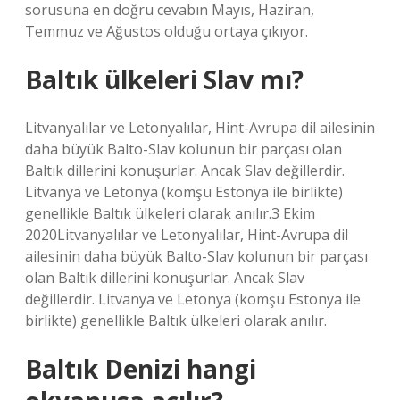
sorusuna en doğru cevabın Mayıs, Haziran,
Temmuz ve Ağustos olduğu ortaya çıkıyor.
Baltık ülkeleri Slav mı?
Litvanyalılar ve Letonyalılar, Hint-Avrupa dil ailesinin
daha büyük Balto-Slav kolunun bir parçası olan
Baltık dillerini konuşurlar. Ancak Slav değillerdir.
Litvanya ve Letonya (komşu Estonya ile birlikte)
genellikle Baltık ülkeleri olarak anılır.3 Ekim
2020Litvanyalılar ve Letonyalılar, Hint-Avrupa dil
ailesinin daha büyük Balto-Slav kolunun bir parçası
olan Baltık dillerini konuşurlar. Ancak Slav
değillerdir. Litvanya ve Letonya (komşu Estonya ile
birlikte) genellikle Baltık ülkeleri olarak anılır.
Baltık Denizi hangi