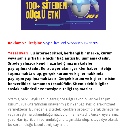
Reklam ve İletişim:
Skype: live:.cid.575569c608265c69
Yasal Uyarı:
Bu internet sitesi, herhangi bir marka, kurum
veya şahıs şirketi ile hiçbir bağlantısı bulunmamaktadır.
Sitede yalnızca kendi hazırladığımız makaleler
paylaşılmaktadır. Burada yer alan içerikler haber niteliği
taşımamakta olup, gerçek kurum ve kişiler hakkında
paylaşım yapılmamaktadır. Gerçek kurum ve kişiler ile isim
benzerlikleri tamamen tesadüfidir. Sitemizdeki bilgiler
taslak halindedir ve tavsiye niteliği taşımazlar.
Sitemiz, 5651 Sayılı Kanun gereğince Bilgi Teknolojileri ve İletişim
Kurumu (BTK) tarafından onaylanmış bir Yer Sağlayıcı olarak hizmet
vermektedir. Bu nedenle, sitedeki içerikleri proaktif olarak denetleme
veya araştırma yükümlülüğümüz bulunmamaktadır. Ancak, üyelerimiz
yazdıkları içeriklerin sorumluluğunu taşımakta olup, siteye üye olarak
bu sorumluluğu kabul etmiş sayılırlar.