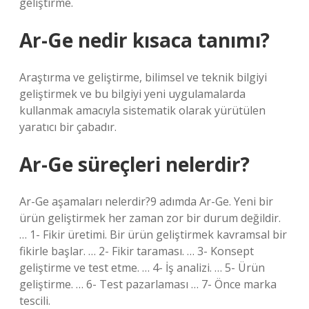
geliştirme.
Ar-Ge nedir kısaca tanımı?
Araştırma ve geliştirme, bilimsel ve teknik bilgiyi
geliştirmek ve bu bilgiyi yeni uygulamalarda
kullanmak amacıyla sistematik olarak yürütülen
yaratıcı bir çabadır.
Ar-Ge süreçleri nelerdir?
Ar-Ge aşamaları nelerdir?9 adımda Ar-Ge. Yeni bir
ürün geliştirmek her zaman zor bir durum değildir.
… 1- Fikir üretimi. Bir ürün geliştirmek kavramsal bir
fikirle başlar. … 2- Fikir taraması. … 3- Konsept
geliştirme ve test etme. … 4- İş analizi. … 5- Ürün
geliştirme. … 6- Test pazarlaması … 7- Önce marka
tescili.