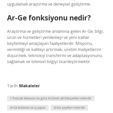
uygulamalı araştırma ve deneysel geliştirme.
Ar-Ge fonksiyonu nedir?
Araştırma ve geliştirme anlamına gelen Ar-Ge; bilgi,
ürün ve hizmetleri yenilemeyi ve yeni icatlar
keşfetmeyi amaçlayan faaliyetlerdir. Misyonu,
verimliliği ve kaliteyi artırmak, üretim maliyetlerini
düşürmek, teknoloji transferini ve adaptasyonunu
sağlamak ve bilimsel bilgiyi ticarileştirmektir.
Tarih:
Makaleler
1 frascati kılavuzu na göre ArGenin alt bileşenleri nelerdir
ArGe bölümü ne iş yapar
ArGe çeşitleri nelerdir