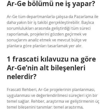
Ar-Ge bölümü ne iş yapar?
Ar-Ge tüm departmanlarla çalışsa da Pazarlama ile
daha yakın bir iş takibi gerçekleştirebilir. Başlıca
sorumlulukları arasında geliştirdiği tüm süreci
raporlamak, projelerini gözden geçirmek ve
sonuçlarını analiz etmek ve mevcut bütçe ve
planlara göre planları tasarlamak yer alır.
1 frascati kılavuzu na göre
Ar-Ge’nin alt bileşenleri
nelerdir?
Frascati Rehberi, Ar-Ge projelerinin planlanması,
uygulanması ve değerlendirilmesi süreçleri için bir
temel sağlar. Rehber, araştırma ve geliştirmenin üç
temel bileşenini tanımlar: temel araştırma,