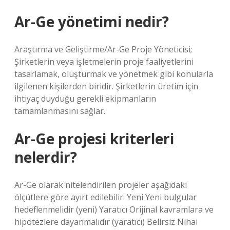
Ar-Ge yönetimi nedir?
Araştırma ve Geliştirme/Ar-Ge Proje Yöneticisi;
Şirketlerin veya işletmelerin proje faaliyetlerini
tasarlamak, oluşturmak ve yönetmek gibi konularla
ilgilenen kişilerden biridir. Şirketlerin üretim için
ihtiyaç duyduğu gerekli ekipmanların
tamamlanmasını sağlar.
Ar-Ge projesi kriterleri
nelerdir?
Ar-Ge olarak nitelendirilen projeler aşağıdaki
ölçütlere göre ayırt edilebilir: Yeni Yeni bulgular
hedeflenmelidir (yeni) Yaratıcı Orijinal kavramlara ve
hipotezlere dayanmalıdır (yaratıcı) Belirsiz Nihai