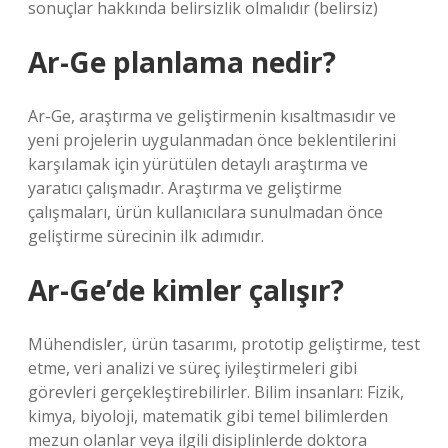
sonuçlar hakkında belirsizlik olmalıdır (belirsiz)
Ar-Ge planlama nedir?
Ar-Ge, araştırma ve geliştirmenin kısaltmasıdır ve
yeni projelerin uygulanmadan önce beklentilerini
karşılamak için yürütülen detaylı araştırma ve
yaratıcı çalışmadır. Araştırma ve geliştirme
çalışmaları, ürün kullanıcılara sunulmadan önce
geliştirme sürecinin ilk adımıdır.
Ar-Ge’de kimler çalışır?
Mühendisler, ürün tasarımı, prototip geliştirme, test
etme, veri analizi ve süreç iyileştirmeleri gibi
görevleri gerçekleştirebilirler. Bilim insanları: Fizik,
kimya, biyoloji, matematik gibi temel bilimlerden
mezun olanlar veya ilgili disiplinlerde doktora