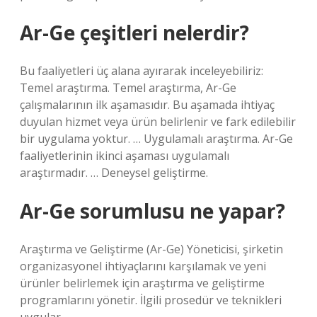
Ar-Ge çeşitleri nelerdir?
Bu faaliyetleri üç alana ayırarak inceleyebiliriz:
Temel araştırma. Temel araştırma, Ar-Ge
çalışmalarının ilk aşamasıdır. Bu aşamada ihtiyaç
duyulan hizmet veya ürün belirlenir ve fark edilebilir
bir uygulama yoktur. … Uygulamalı araştırma. Ar-Ge
faaliyetlerinin ikinci aşaması uygulamalı
araştırmadır. … Deneysel geliştirme.
Ar-Ge sorumlusu ne yapar?
Araştırma ve Geliştirme (Ar-Ge) Yöneticisi, şirketin
organizasyonel ihtiyaçlarını karşılamak ve yeni
ürünler belirlemek için araştırma ve geliştirme
programlarını yönetir. İlgili prosedür ve teknikleri