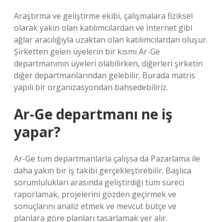
Araştırma ve geliştirme ekibi, çalışmalara fiziksel
olarak yakın olan katılımcılardan ve İnternet gibi
ağlar aracılığıyla uzaktan olan katılımcılardan oluşur.
Şirketten gelen üyelerin bir kısmı Ar-Ge
departmanının üyeleri olabilirken, diğerleri şirketin
diğer departmanlarından gelebilir. Burada matris
yapılı bir organizasyondan bahsedebiliriz.
Ar-Ge departmanı ne iş
yapar?
Ar-Ge tüm departmanlarla çalışsa da Pazarlama ile
daha yakın bir iş takibi gerçekleştirebilir. Başlıca
sorumlulukları arasında geliştirdiği tüm süreci
raporlamak, projelerini gözden geçirmek ve
sonuçlarını analiz etmek ve mevcut bütçe ve
planlara göre planları tasarlamak yer alır.