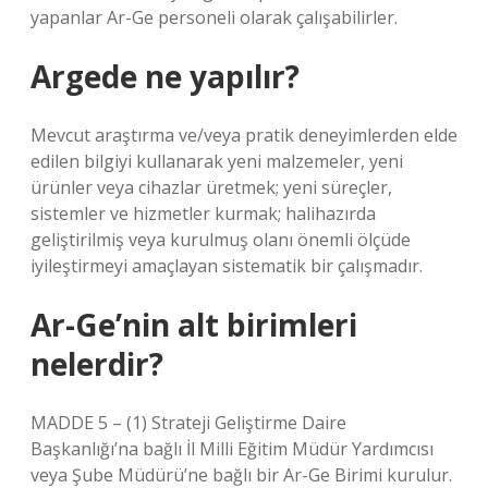
yapanlar Ar-Ge personeli olarak çalışabilirler.
Argede ne yapılır?
Mevcut araştırma ve/veya pratik deneyimlerden elde
edilen bilgiyi kullanarak yeni malzemeler, yeni
ürünler veya cihazlar üretmek; yeni süreçler,
sistemler ve hizmetler kurmak; halihazırda
geliştirilmiş veya kurulmuş olanı önemli ölçüde
iyileştirmeyi amaçlayan sistematik bir çalışmadır.
Ar-Ge’nin alt birimleri
nelerdir?
MADDE 5 – (1) Strateji Geliştirme Daire
Başkanlığı’na bağlı İl Milli Eğitim Müdür Yardımcısı
veya Şube Müdürü’ne bağlı bir Ar-Ge Birimi kurulur.