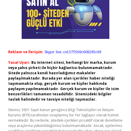
Reklam ve İletişim:
Skype: live:.cid.575569c608265c69
Yasal Uyarı:
Bu internet sitesi, herhangi bir marka, kurum
veya şahıs şirketi ile hiçbir bağlantısı bulunmamaktadır.
Sitede yalnızca kendi hazırladığımız makaleler
paylaşılmaktadır. Burada yer alan içerikler haber niteliği
taşımamakta olup, gerçek kurum ve kişiler hakkında
paylaşım yapılmamaktadır. Gerçek kurum ve kişiler ile isim
benzerlikleri tamamen tesadüfidir. Sitemizdeki bilgiler
taslak halindedir ve tavsiye niteliği taşımazlar.
Sitemiz, 5651 Sayılı Kanun gereğince Bilgi Teknolojileri ve İletişim
Kurumu (BTK) tarafından onaylanmış bir Yer Sağlayıcı olarak hizmet
vermektedir. Bu nedenle, sitedeki içerikleri proaktif olarak denetleme
veya araştırma yükümlülüğümüz bulunmamaktadır. Ancak, üyelerimiz
yazdıkları içeriklerin sorumluluğunu taşımakta olup, siteye üye olarak