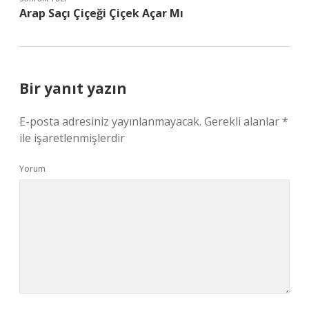
Arap Saçı Çiçeği Çiçek Açar Mı
Bir yanıt yazın
E-posta adresiniz yayınlanmayacak.
Gerekli alanlar
*
ile işaretlenmişlerdir
Yorum