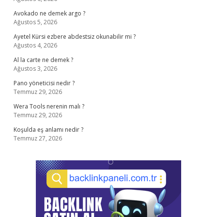
Avokado ne demek argo ?
Ağustos 5, 2026
Ayetel Kürsi ezbere abdestsiz okunabilir mi ?
Ağustos 4, 2026
Al la carte ne demek ?
Ağustos 3, 2026
Pano yöneticisi nedir ?
Temmuz 29, 2026
Wera Tools nerenin malı ?
Temmuz 29, 2026
Koşulda eş anlamı nedir ?
Temmuz 27, 2026