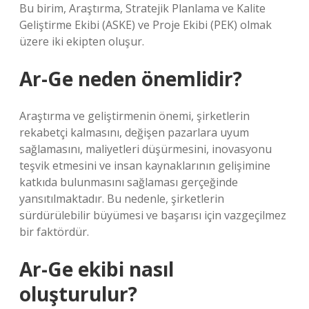
Bu birim, Araştırma, Stratejik Planlama ve Kalite
Geliştirme Ekibi (ASKE) ve Proje Ekibi (PEK) olmak
üzere iki ekipten oluşur.
Ar-Ge neden önemlidir?
Araştırma ve geliştirmenin önemi, şirketlerin
rekabetçi kalmasını, değişen pazarlara uyum
sağlamasını, maliyetleri düşürmesini, inovasyonu
teşvik etmesini ve insan kaynaklarının gelişimine
katkıda bulunmasını sağlaması gerçeğinde
yansıtılmaktadır. Bu nedenle, şirketlerin
sürdürülebilir büyümesi ve başarısı için vazgeçilmez
bir faktördür.
Ar-Ge ekibi nasıl
oluşturulur?