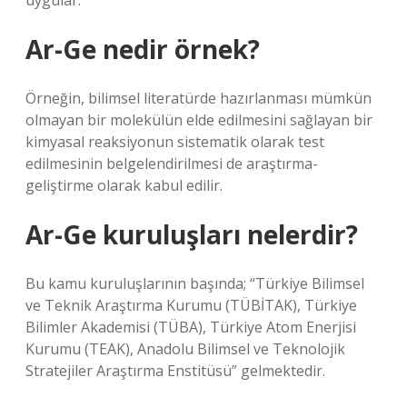
uygular.
Ar-Ge nedir örnek?
Örneğin, bilimsel literatürde hazırlanması mümkün
olmayan bir molekülün elde edilmesini sağlayan bir
kimyasal reaksiyonun sistematik olarak test
edilmesinin belgelendirilmesi de araştırma-
geliştirme olarak kabul edilir.
Ar-Ge kuruluşları nelerdir?
Bu kamu kuruluşlarının başında; “Türkiye Bilimsel
ve Teknik Araştırma Kurumu (TÜBİTAK), Türkiye
Bilimler Akademisi (TÜBA), Türkiye Atom Enerjisi
Kurumu (TEAK), Anadolu Bilimsel ve Teknolojik
Stratejiler Araştırma Enstitüsü” gelmektedir.