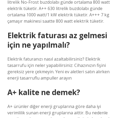
litrelik No-Frost buzdolabı günde ortalama 800 watt
elektrik tüketir. A++ 630 litrelik buzdolabı günde
ortalama 1000 watt/1 kW elektrik tüketir. A+++ 7 kg
çamaşır makinesi saatte 800 watt elektrik tüketir.
Elektrik faturası az gelmesi
için ne yapılmalı?
Elektrik faturanızı nasıl azaltabilirsiniz? Elektrik
tasarrufu için neler yapabilirsiniz: Cihazınızın fişini
gereksiz yere çekmeyin. Yeni ev aletleri satın alırken
enerji tasarruflu ampuller arayın
A+ kalite ne demek?
A+ ürünler diğer enerji gruplarına göre daha iyi
verimlilik sunan enerji gruplarına aittir. Bu nedenle