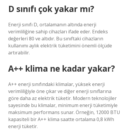
D sınıfı çok yakar mı?
Enerji sınıfı D, ortalamanın altında enerji
verimliliğine sahip cihazları ifade eder. Endeks
değerleri 80 ve altıdır. Bu sınıftaki cihazların
kullanımı aylık elektrik tüketimini önemli ölçüde
artırabilir.
A++ klima ne kadar yakar?
A++ enerji sınıfındaki klimalar, yüksek enerji
verimliliğiyle öne çıkar ve diğer enerji sınıflarına
göre daha az elektrik tüketir. Modern teknolojiler
sayesinde bu klimalar, minimum enerji tüketimiyle
maksimum performans sunar. Örneğin, 12000 BTU
kapasiteli bir A++ klima saatte ortalama 0,8 kWh
enerji tüketir.