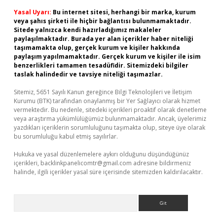
Yasal Uyarı:
Bu internet sitesi, herhangi bir marka, kurum
veya şahıs şirketi ile hiçbir bağlantısı bulunmamaktadır.
Sitede yalnızca kendi hazırladığımız makaleler
paylaşılmaktadır. Burada yer alan içerikler haber niteliği
taşımamakta olup, gerçek kurum ve kişiler hakkında
paylaşım yapılmamaktadır. Gerçek kurum ve kişiler ile isim
benzerlikleri tamamen tesadüfidir. Sitemizdeki bilgiler
taslak halindedir ve tavsiye niteliği taşımazlar.
Sitemiz, 5651 Sayılı Kanun gereğince Bilgi Teknolojileri ve İletişim
Kurumu (BTK) tarafından onaylanmış bir Yer Sağlayıcı olarak hizmet
vermektedir. Bu nedenle, sitedeki içerikleri proaktif olarak denetleme
veya araştırma yükümlülüğümüz bulunmamaktadır. Ancak, üyelerimiz
yazdıkları içeriklerin sorumluluğunu taşımakta olup, siteye üye olarak
bu sorumluluğu kabul etmiş sayılırlar.
Hukuka ve yasal düzenlemelere aykırı olduğunu düşündüğünüz
içerikleri,
backlinkpanelicomtr@gmail.com
adresine bildirmeniz
halinde, ilgili içerikler yasal süre içerisinde sitemizden kaldırılacaktır.
Arama