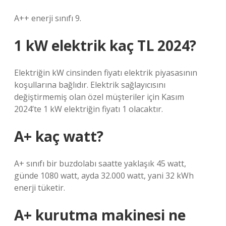
A++ enerji sınıfı 9.
1 kW elektrik kaç TL 2024?
Elektriğin kW cinsinden fiyatı elektrik piyasasının
koşullarına bağlıdır. Elektrik sağlayıcısını
değiştirmemiş olan özel müşteriler için Kasım
2024’te 1 kW elektriğin fiyatı 1 olacaktır.
A+ kaç watt?
A+ sınıfı bir buzdolabı saatte yaklaşık 45 watt,
günde 1080 watt, ayda 32.000 watt, yani 32 kWh
enerji tüketir.
A+ kurutma makinesi ne