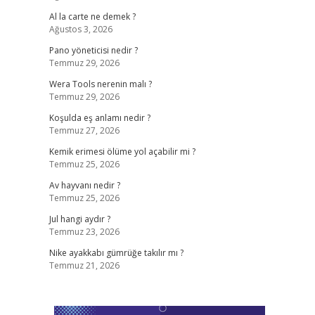
Al la carte ne demek ?
Ağustos 3, 2026
Pano yöneticisi nedir ?
Temmuz 29, 2026
Wera Tools nerenin malı ?
Temmuz 29, 2026
Koşulda eş anlamı nedir ?
Temmuz 27, 2026
Kemik erimesi ölüme yol açabilir mi ?
Temmuz 25, 2026
Av hayvanı nedir ?
Temmuz 25, 2026
Jul hangi aydır ?
Temmuz 23, 2026
Nike ayakkabı gümrüğe takılır mı ?
Temmuz 21, 2026