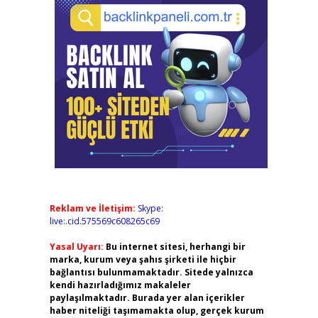
Reklam ve İletişim:
Skype:
live:.cid.575569c608265c69
Yasal Uyarı:
Bu internet sitesi, herhangi bir
marka, kurum veya şahıs şirketi ile hiçbir
bağlantısı bulunmamaktadır. Sitede yalnızca
kendi hazırladığımız makaleler
paylaşılmaktadır. Burada yer alan içerikler
haber niteliği taşımamakta olup, gerçek kurum