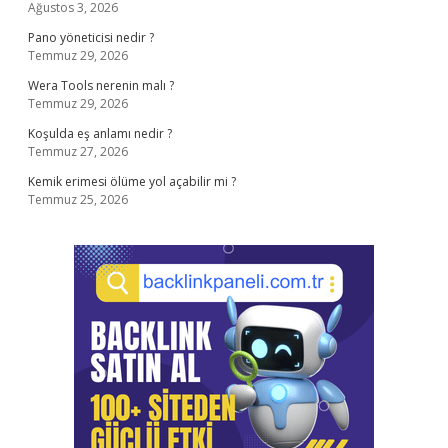
Ağustos 3, 2026
Pano yöneticisi nedir ?
Temmuz 29, 2026
Wera Tools nerenin malı ?
Temmuz 29, 2026
Koşulda eş anlamı nedir ?
Temmuz 27, 2026
Kemik erimesi ölüme yol açabilir mi ?
Temmuz 25, 2026