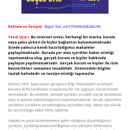
Reklam ve İletişim:
Skype: live:.cid.575569c608265c69
Yasal Uyarı:
Bu internet sitesi, herhangi bir marka, kurum
veya şahıs şirketi ile hiçbir bağlantısı bulunmamaktadır.
Sitede yalnızca kendi hazırladığımız makaleler
paylaşılmaktadır. Burada yer alan içerikler haber niteliği
taşımamakta olup, gerçek kurum ve kişiler hakkında
paylaşım yapılmamaktadır. Gerçek kurum ve kişiler ile isim
benzerlikleri tamamen tesadüfidir. Sitemizdeki bilgiler
taslak halindedir ve tavsiye niteliği taşımazlar.
Sitemiz, 5651 Sayılı Kanun gereğince Bilgi Teknolojileri ve İletişim
Kurumu (BTK) tarafından onaylanmış bir Yer Sağlayıcı olarak hizmet
vermektedir. Bu nedenle, sitedeki içerikleri proaktif olarak denetleme
veya araştırma yükümlülüğümüz bulunmamaktadır. Ancak, üyelerimiz
yazdıkları içeriklerin sorumluluğunu taşımakta olup, siteye üye olarak
bu sorumluluğu kabul etmiş sayılırlar.
Hukuka ve yasal düzenlemelere aykırı olduğunu düşündüğünüz
içerikleri,
backlinkpanelicomtr@gmail.com
adresine bildirmeniz