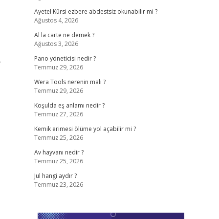
Ayetel Kürsi ezbere abdestsiz okunabilir mi ?
Ağustos 4, 2026
Al la carte ne demek ?
Ağustos 3, 2026
,
Pano yöneticisi nedir ?
Temmuz 29, 2026
Wera Tools nerenin malı ?
Temmuz 29, 2026
Koşulda eş anlamı nedir ?
Temmuz 27, 2026
Kemik erimesi ölüme yol açabilir mi ?
Temmuz 25, 2026
Av hayvanı nedir ?
Temmuz 25, 2026
Jul hangi aydır ?
Temmuz 23, 2026