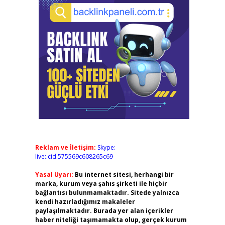
Reklam ve İletişim:
Skype:
live:.cid.575569c608265c69
Yasal Uyarı:
Bu internet sitesi, herhangi bir
marka, kurum veya şahıs şirketi ile hiçbir
bağlantısı bulunmamaktadır. Sitede yalnızca
kendi hazırladığımız makaleler
paylaşılmaktadır. Burada yer alan içerikler
haber niteliği taşımamakta olup, gerçek kurum