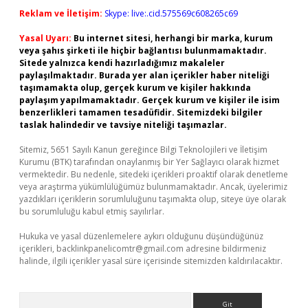
Reklam ve İletişim:
Skype: live:.cid.575569c608265c69
Yasal Uyarı:
Bu internet sitesi, herhangi bir marka, kurum
veya şahıs şirketi ile hiçbir bağlantısı bulunmamaktadır.
Sitede yalnızca kendi hazırladığımız makaleler
paylaşılmaktadır. Burada yer alan içerikler haber niteliği
taşımamakta olup, gerçek kurum ve kişiler hakkında
paylaşım yapılmamaktadır. Gerçek kurum ve kişiler ile isim
benzerlikleri tamamen tesadüfidir. Sitemizdeki bilgiler
taslak halindedir ve tavsiye niteliği taşımazlar.
Sitemiz, 5651 Sayılı Kanun gereğince Bilgi Teknolojileri ve İletişim
Kurumu (BTK) tarafından onaylanmış bir Yer Sağlayıcı olarak hizmet
vermektedir. Bu nedenle, sitedeki içerikleri proaktif olarak denetleme
veya araştırma yükümlülüğümüz bulunmamaktadır. Ancak, üyelerimiz
yazdıkları içeriklerin sorumluluğunu taşımakta olup, siteye üye olarak
bu sorumluluğu kabul etmiş sayılırlar.
Hukuka ve yasal düzenlemelere aykırı olduğunu düşündüğünüz
içerikleri,
backlinkpanelicomtr@gmail.com
adresine bildirmeniz
halinde, ilgili içerikler yasal süre içerisinde sitemizden kaldırılacaktır.
Arama