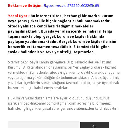
Reklam ve İletişim:
Skype: live:.cid.575569c608265c69
Yasal Uyarı:
Bu internet sitesi, herhangi bir marka, kurum
veya şahıs şirketi ile hiçbir bağlantısı bulunmamaktadır.
Sitede yalnızca kendi hazırladığımız makaleler
paylaşılmaktadır. Burada yer alan içerikler haber niteliği
taşımamakta olup, gerçek kurum ve kişiler hakkında
paylaşım yapılmamaktadır. Gerçek kurum ve kişiler ile isim
benzerlikleri tamamen tesadüfidir. Sitemizdeki bilgiler
taslak halindedir ve tavsiye niteliği taşımazlar.
Sitemiz, 5651 Sayılı Kanun gereğince Bilgi Teknolojileri ve İletişim
Kurumu (BTK) tarafından onaylanmış bir Yer Sağlayıcı olarak hizmet
vermektedir. Bu nedenle, sitedeki içerikleri proaktif olarak denetleme
veya araştırma yükümlülüğümüz bulunmamaktadır. Ancak, üyelerimiz
yazdıkları içeriklerin sorumluluğunu taşımakta olup, siteye üye olarak
bu sorumluluğu kabul etmiş sayılırlar.
Hukuka ve yasal düzenlemelere aykırı olduğunu düşündüğünüz
içerikleri,
backlinkpanelicomtr@gmail.com
adresine bildirmeniz
halinde, ilgili içerikler yasal süre içerisinde sitemizden kaldırılacaktır.
Arama