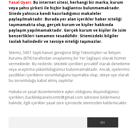
Yasal Uyarı:
Bu internet sitesi, herhangi bir marka, kurum
veya şahıs şirketi ile hiçbir bağlantısı bulunmamaktadır.
Sitede yalnızca kendi hazırladığımız makaleler
paylaşılmaktadır. Burada yer alan içerikler haber niteliği
taşımamakta olup, gerçek kurum ve kişiler hakkında
paylaşım yapılmamaktadır. Gerçek kurum ve kişiler ile isim
benzerlikleri tamamen tesadüfidir. Sitemizdeki bilgiler
taslak halindedir ve tavsiye niteliği taşımazlar.
Sitemiz, 5651 Sayılı Kanun gereğince Bilgi Teknolojileri ve İletişim
Kurumu (BTK) tarafından onaylanmış bir Yer Sağlayıcı olarak hizmet
vermektedir. Bu nedenle, sitedeki içerikleri proaktif olarak denetleme
veya araştırma yükümlülüğümüz bulunmamaktadır. Ancak, üyelerimiz
yazdıkları içeriklerin sorumluluğunu taşımakta olup, siteye üye olarak
bu sorumluluğu kabul etmiş sayılırlar.
Hukuka ve yasal düzenlemelere aykırı olduğunu düşündüğünüz
içerikleri,
backlinkpanelicomtr@gmail.com
adresine bildirmeniz
halinde, ilgili içerikler yasal süre içerisinde sitemizden kaldırılacaktır.
Arama