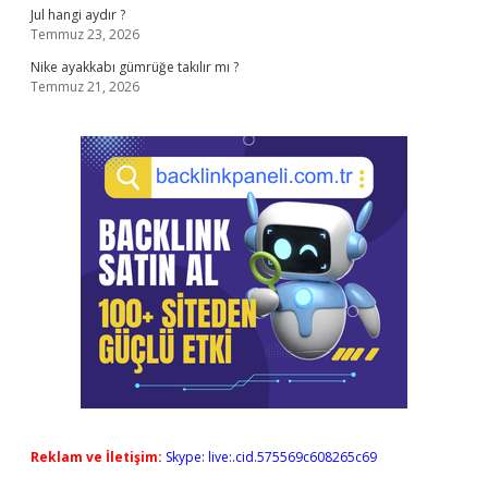
Jul hangi aydır ?
Temmuz 23, 2026
Nike ayakkabı gümrüğe takılır mı ?
Temmuz 21, 2026
Reklam ve İletişim:
Skype: live:.cid.575569c608265c69