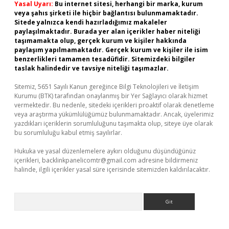
Yasal Uyarı:
Bu internet sitesi, herhangi bir marka, kurum
veya şahıs şirketi ile hiçbir bağlantısı bulunmamaktadır.
Sitede yalnızca kendi hazırladığımız makaleler
paylaşılmaktadır. Burada yer alan içerikler haber niteliği
taşımamakta olup, gerçek kurum ve kişiler hakkında
paylaşım yapılmamaktadır. Gerçek kurum ve kişiler ile isim
benzerlikleri tamamen tesadüfidir. Sitemizdeki bilgiler
taslak halindedir ve tavsiye niteliği taşımazlar.
Sitemiz, 5651 Sayılı Kanun gereğince Bilgi Teknolojileri ve İletişim
Kurumu (BTK) tarafından onaylanmış bir Yer Sağlayıcı olarak hizmet
vermektedir. Bu nedenle, sitedeki içerikleri proaktif olarak denetleme
veya araştırma yükümlülüğümüz bulunmamaktadır. Ancak, üyelerimiz
yazdıkları içeriklerin sorumluluğunu taşımakta olup, siteye üye olarak
bu sorumluluğu kabul etmiş sayılırlar.
Hukuka ve yasal düzenlemelere aykırı olduğunu düşündüğünüz
içerikleri,
backlinkpanelicomtr@gmail.com
adresine bildirmeniz
halinde, ilgili içerikler yasal süre içerisinde sitemizden kaldırılacaktır.
Arama