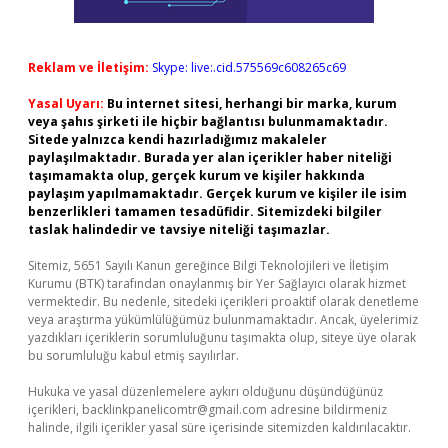
Reklam ve İletişim:
Skype: live:.cid.575569c608265c69
Yasal Uyarı:
Bu internet sitesi, herhangi bir marka, kurum
veya şahıs şirketi ile hiçbir bağlantısı bulunmamaktadır.
Sitede yalnızca kendi hazırladığımız makaleler
paylaşılmaktadır. Burada yer alan içerikler haber niteliği
taşımamakta olup, gerçek kurum ve kişiler hakkında
paylaşım yapılmamaktadır. Gerçek kurum ve kişiler ile isim
benzerlikleri tamamen tesadüfidir. Sitemizdeki bilgiler
taslak halindedir ve tavsiye niteliği taşımazlar.
Sitemiz, 5651 Sayılı Kanun gereğince Bilgi Teknolojileri ve İletişim
Kurumu (BTK) tarafından onaylanmış bir Yer Sağlayıcı olarak hizmet
vermektedir. Bu nedenle, sitedeki içerikleri proaktif olarak denetleme
veya araştırma yükümlülüğümüz bulunmamaktadır. Ancak, üyelerimiz
yazdıkları içeriklerin sorumluluğunu taşımakta olup, siteye üye olarak
bu sorumluluğu kabul etmiş sayılırlar.
Hukuka ve yasal düzenlemelere aykırı olduğunu düşündüğünüz
içerikleri,
backlinkpanelicomtr@gmail.com
adresine bildirmeniz
halinde, ilgili içerikler yasal süre içerisinde sitemizden kaldırılacaktır.