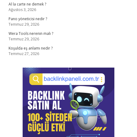
Al la carte ne demek ?
Ağustos 3, 2026
Pano yöneticisi nedir ?
Temmuz 29, 2026
Wera Tools nerenin malı ?
Temmuz 29, 2026
Koşulda eş anlamı nedir ?
Temmuz 27, 2026