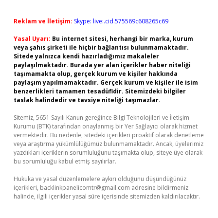
Reklam ve İletişim:
Skype: live:.cid.575569c608265c69
Yasal Uyarı:
Bu internet sitesi, herhangi bir marka, kurum
veya şahıs şirketi ile hiçbir bağlantısı bulunmamaktadır.
Sitede yalnızca kendi hazırladığımız makaleler
paylaşılmaktadır. Burada yer alan içerikler haber niteliği
taşımamakta olup, gerçek kurum ve kişiler hakkında
paylaşım yapılmamaktadır. Gerçek kurum ve kişiler ile isim
benzerlikleri tamamen tesadüfidir. Sitemizdeki bilgiler
taslak halindedir ve tavsiye niteliği taşımazlar.
Sitemiz, 5651 Sayılı Kanun gereğince Bilgi Teknolojileri ve İletişim
Kurumu (BTK) tarafından onaylanmış bir Yer Sağlayıcı olarak hizmet
vermektedir. Bu nedenle, sitedeki içerikleri proaktif olarak denetleme
veya araştırma yükümlülüğümüz bulunmamaktadır. Ancak, üyelerimiz
yazdıkları içeriklerin sorumluluğunu taşımakta olup, siteye üye olarak
bu sorumluluğu kabul etmiş sayılırlar.
Hukuka ve yasal düzenlemelere aykırı olduğunu düşündüğünüz
içerikleri,
backlinkpanelicomtr@gmail.com
adresine bildirmeniz
halinde, ilgili içerikler yasal süre içerisinde sitemizden kaldırılacaktır.