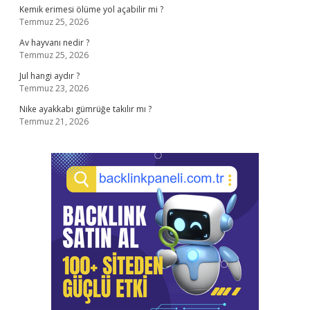
Kemik erimesi ölüme yol açabilir mi ?
Temmuz 25, 2026
Av hayvanı nedir ?
Temmuz 25, 2026
Jul hangi aydır ?
Temmuz 23, 2026
Nike ayakkabı gümrüğe takılır mı ?
Temmuz 21, 2026