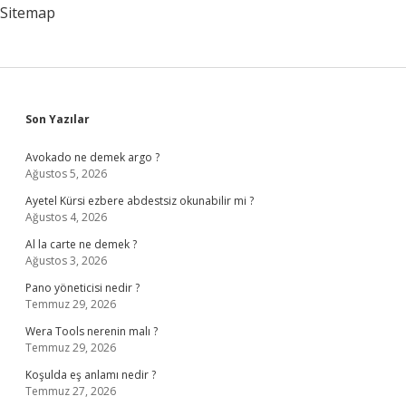
Sitemap
Sidebar
Son Yazılar
Avokado ne demek argo ?
Ağustos 5, 2026
Ayetel Kürsi ezbere abdestsiz okunabilir mi ?
Ağustos 4, 2026
Al la carte ne demek ?
Ağustos 3, 2026
Pano yöneticisi nedir ?
Temmuz 29, 2026
Wera Tools nerenin malı ?
Temmuz 29, 2026
Koşulda eş anlamı nedir ?
Temmuz 27, 2026