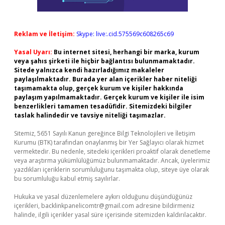
Reklam ve İletişim:
Skype: live:.cid.575569c608265c69
Yasal Uyarı:
Bu internet sitesi, herhangi bir marka, kurum
veya şahıs şirketi ile hiçbir bağlantısı bulunmamaktadır.
Sitede yalnızca kendi hazırladığımız makaleler
paylaşılmaktadır. Burada yer alan içerikler haber niteliği
taşımamakta olup, gerçek kurum ve kişiler hakkında
paylaşım yapılmamaktadır. Gerçek kurum ve kişiler ile isim
benzerlikleri tamamen tesadüfidir. Sitemizdeki bilgiler
taslak halindedir ve tavsiye niteliği taşımazlar.
Sitemiz, 5651 Sayılı Kanun gereğince Bilgi Teknolojileri ve İletişim
Kurumu (BTK) tarafından onaylanmış bir Yer Sağlayıcı olarak hizmet
vermektedir. Bu nedenle, sitedeki içerikleri proaktif olarak denetleme
veya araştırma yükümlülüğümüz bulunmamaktadır. Ancak, üyelerimiz
yazdıkları içeriklerin sorumluluğunu taşımakta olup, siteye üye olarak
bu sorumluluğu kabul etmiş sayılırlar.
Hukuka ve yasal düzenlemelere aykırı olduğunu düşündüğünüz
içerikleri,
backlinkpanelicomtr@gmail.com
adresine bildirmeniz
halinde, ilgili içerikler yasal süre içerisinde sitemizden kaldırılacaktır.