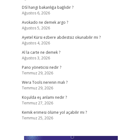
DSİ hangi bakanlığa bağlıdır ?
Ağustos 6, 2026
Avokado ne demek argo ?
Ağustos 5, 2026
Ayetel Kürsi ezbere abdestsiz okunabilir mi ?
Ağustos 4, 2026
Al la carte ne demek ?
Ağustos 3, 2026
Pano yöneticisi nedir ?
Temmuz 29, 2026
Wera Tools nerenin malı ?
Temmuz 29, 2026
Koşulda eş anlamı nedir ?
Temmuz 27, 2026
Kemik erimesi ölüme yol açabilir mi ?
Temmuz 25, 2026