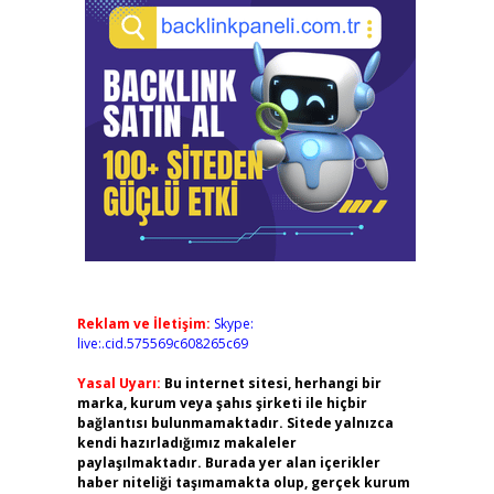
Reklam ve İletişim:
Skype:
live:.cid.575569c608265c69
Yasal Uyarı:
Bu internet sitesi, herhangi bir
marka, kurum veya şahıs şirketi ile hiçbir
bağlantısı bulunmamaktadır. Sitede yalnızca
kendi hazırladığımız makaleler
paylaşılmaktadır. Burada yer alan içerikler
haber niteliği taşımamakta olup, gerçek kurum