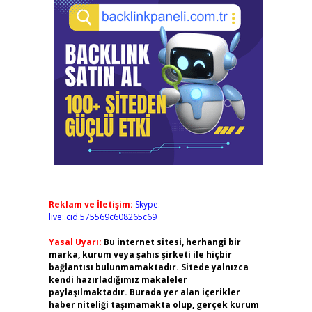
Reklam ve İletişim:
Skype:
live:.cid.575569c608265c69
Yasal Uyarı:
Bu internet sitesi, herhangi bir
marka, kurum veya şahıs şirketi ile hiçbir
bağlantısı bulunmamaktadır. Sitede yalnızca
kendi hazırladığımız makaleler
paylaşılmaktadır. Burada yer alan içerikler
haber niteliği taşımamakta olup, gerçek kurum