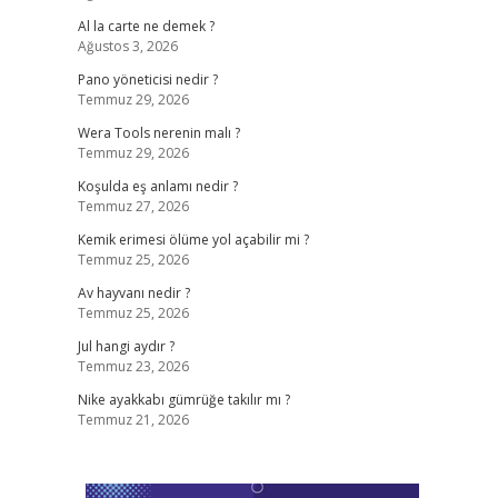
Al la carte ne demek ?
Ağustos 3, 2026
Pano yöneticisi nedir ?
Temmuz 29, 2026
Wera Tools nerenin malı ?
Temmuz 29, 2026
Koşulda eş anlamı nedir ?
Temmuz 27, 2026
Kemik erimesi ölüme yol açabilir mi ?
Temmuz 25, 2026
Av hayvanı nedir ?
Temmuz 25, 2026
Jul hangi aydır ?
Temmuz 23, 2026
Nike ayakkabı gümrüğe takılır mı ?
Temmuz 21, 2026