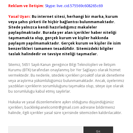
Reklam ve İletişim:
Skype: live:.cid.575569c608265c69
Yasal Uyarı:
Bu internet sitesi, herhangi bir marka, kurum
veya şahıs şirketi ile hiçbir bağlantısı bulunmamaktadır.
Sitede yalnızca kendi hazırladığımız makaleler
paylaşılmaktadır. Burada yer alan içerikler haber niteliği
taşımamakta olup, gerçek kurum ve kişiler hakkında
paylaşım yapılmamaktadır. Gerçek kurum ve kişiler ile isim
benzerlikleri tamamen tesadüfidir. Sitemizdeki bilgiler
taslak halindedir ve tavsiye niteliği taşımazlar.
Sitemiz, 5651 Sayılı Kanun gereğince Bilgi Teknolojileri ve İletişim
Kurumu (BTK) tarafından onaylanmış bir Yer Sağlayıcı olarak hizmet
vermektedir. Bu nedenle, sitedeki içerikleri proaktif olarak denetleme
veya araştırma yükümlülüğümüz bulunmamaktadır. Ancak, üyelerimiz
yazdıkları içeriklerin sorumluluğunu taşımakta olup, siteye üye olarak
bu sorumluluğu kabul etmiş sayılırlar.
Hukuka ve yasal düzenlemelere aykırı olduğunu düşündüğünüz
içerikleri,
backlinkpanelicomtr@gmail.com
adresine bildirmeniz
halinde, ilgili içerikler yasal süre içerisinde sitemizden kaldırılacaktır.
Arama