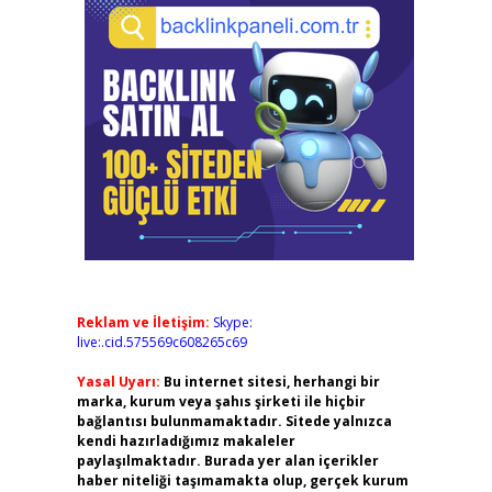
Reklam ve İletişim:
Skype:
live:.cid.575569c608265c69
Yasal Uyarı:
Bu internet sitesi, herhangi bir
marka, kurum veya şahıs şirketi ile hiçbir
bağlantısı bulunmamaktadır. Sitede yalnızca
kendi hazırladığımız makaleler
paylaşılmaktadır. Burada yer alan içerikler
haber niteliği taşımamakta olup, gerçek kurum