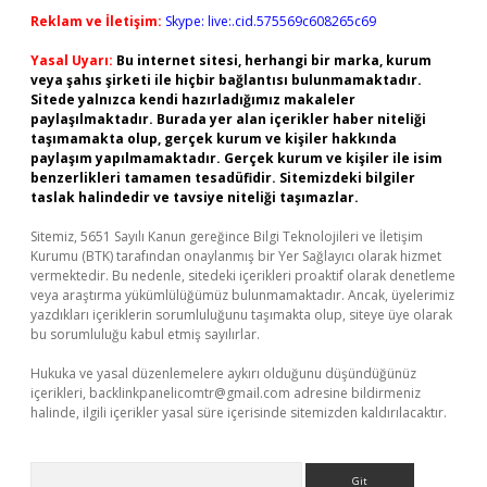
Reklam ve İletişim:
Skype: live:.cid.575569c608265c69
Yasal Uyarı:
Bu internet sitesi, herhangi bir marka, kurum
veya şahıs şirketi ile hiçbir bağlantısı bulunmamaktadır.
Sitede yalnızca kendi hazırladığımız makaleler
paylaşılmaktadır. Burada yer alan içerikler haber niteliği
taşımamakta olup, gerçek kurum ve kişiler hakkında
paylaşım yapılmamaktadır. Gerçek kurum ve kişiler ile isim
benzerlikleri tamamen tesadüfidir. Sitemizdeki bilgiler
taslak halindedir ve tavsiye niteliği taşımazlar.
Sitemiz, 5651 Sayılı Kanun gereğince Bilgi Teknolojileri ve İletişim
Kurumu (BTK) tarafından onaylanmış bir Yer Sağlayıcı olarak hizmet
vermektedir. Bu nedenle, sitedeki içerikleri proaktif olarak denetleme
veya araştırma yükümlülüğümüz bulunmamaktadır. Ancak, üyelerimiz
yazdıkları içeriklerin sorumluluğunu taşımakta olup, siteye üye olarak
bu sorumluluğu kabul etmiş sayılırlar.
Hukuka ve yasal düzenlemelere aykırı olduğunu düşündüğünüz
içerikleri,
backlinkpanelicomtr@gmail.com
adresine bildirmeniz
halinde, ilgili içerikler yasal süre içerisinde sitemizden kaldırılacaktır.
Arama