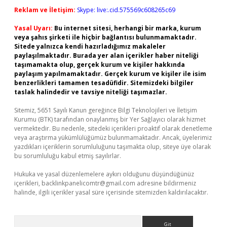
Reklam ve İletişim:
Skype: live:.cid.575569c608265c69
Yasal Uyarı:
Bu internet sitesi, herhangi bir marka, kurum
veya şahıs şirketi ile hiçbir bağlantısı bulunmamaktadır.
Sitede yalnızca kendi hazırladığımız makaleler
paylaşılmaktadır. Burada yer alan içerikler haber niteliği
taşımamakta olup, gerçek kurum ve kişiler hakkında
paylaşım yapılmamaktadır. Gerçek kurum ve kişiler ile isim
benzerlikleri tamamen tesadüfidir. Sitemizdeki bilgiler
taslak halindedir ve tavsiye niteliği taşımazlar.
Sitemiz, 5651 Sayılı Kanun gereğince Bilgi Teknolojileri ve İletişim
Kurumu (BTK) tarafından onaylanmış bir Yer Sağlayıcı olarak hizmet
vermektedir. Bu nedenle, sitedeki içerikleri proaktif olarak denetleme
veya araştırma yükümlülüğümüz bulunmamaktadır. Ancak, üyelerimiz
yazdıkları içeriklerin sorumluluğunu taşımakta olup, siteye üye olarak
bu sorumluluğu kabul etmiş sayılırlar.
Hukuka ve yasal düzenlemelere aykırı olduğunu düşündüğünüz
içerikleri,
backlinkpanelicomtr@gmail.com
adresine bildirmeniz
halinde, ilgili içerikler yasal süre içerisinde sitemizden kaldırılacaktır.
Arama